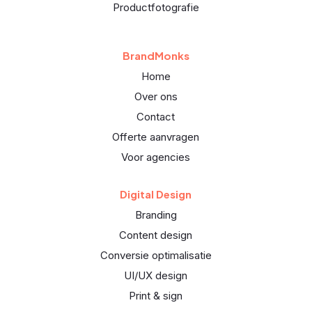
Productfotografie
BrandMonks
Home
Over ons
Contact
Offerte aanvragen
Voor agencies
Digital Design
Branding
Content design
Conversie optimalisatie
UI/UX design
Print & sign