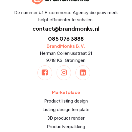
De nummer #1 E-commerce Agency die jouw merk
helpt efficiënter te schalen.
contact@brandmonks.nl
085 076 3888
BrandMonks B.V.
Herman Colleniusstraat 31
9718 KS, Groningen
Marketplace
Product listing design
Listing design template
3D product render
Productverpakking