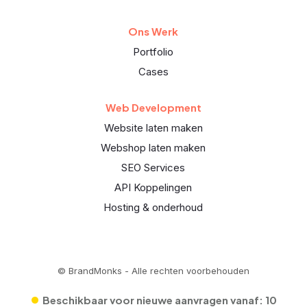
Ons Werk
Portfolio
Cases
Web Development
Website laten maken
Webshop laten maken
SEO Services
API Koppelingen
Hosting & onderhoud
© BrandMonks - Alle rechten voorbehouden
•
Beschikbaar voor nieuwe aanvragen vanaf:
10