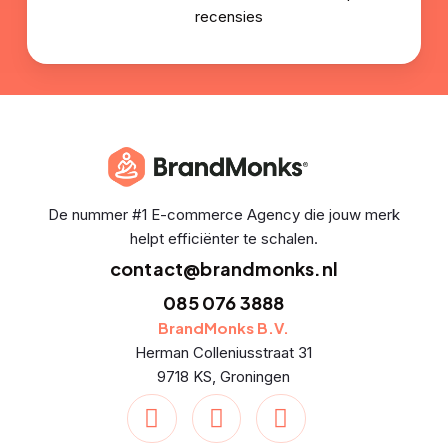
recensies
De nummer #1 E-commerce Agency die jouw merk
helpt efficiënter te schalen.
contact@brandmonks.nl
085 076 3888
BrandMonks B.V.
Herman Colleniusstraat 31
9718 KS, Groningen