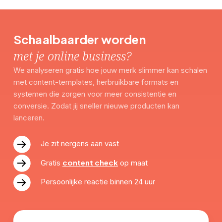
Schaalbaarder worden
met je online business?
We analyseren gratis hoe jouw merk slimmer kan schalen
met content-templates, herbruikbare formats en
systemen die zorgen voor meer consistentie en
conversie. Zodat jij sneller nieuwe producten kan
lanceren.
Je zit nergens aan vast
content check
Gratis
op maat
Persoonlijke reactie binnen 24 uur