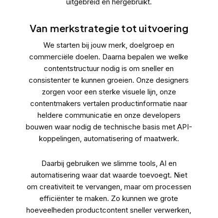
uitgebreid en hergebruikt.
Van merkstrategie tot uitvoering
We starten bij jouw merk, doelgroep en
commerciële doelen. Daarna bepalen we welke
contentstructuur nodig is om sneller en
consistenter te kunnen groeien. Onze designers
zorgen voor een sterke visuele lijn, onze
contentmakers vertalen productinformatie naar
heldere communicatie en onze developers
bouwen waar nodig de technische basis met
API-
koppelingen
, automatisering of maatwerk.
Daarbij gebruiken we slimme tools, AI en
automatisering waar dat waarde toevoegt. Niet
om creativiteit te vervangen, maar om processen
efficiënter te maken. Zo kunnen we grote
hoeveelheden productcontent sneller verwerken,