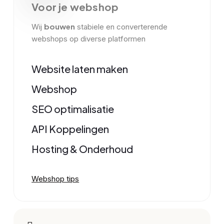
Voor je webshop
bouwen
Wij
stabiele en converterende
webshops op diverse platformen
Website laten maken
Webshop
SEO optimalisatie
API Koppelingen
Hosting & Onderhoud
Webshop tips