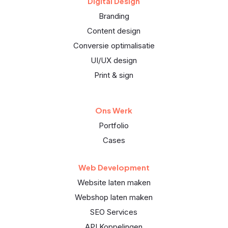
Digital Design
Branding
Content design
Conversie optimalisatie
UI/UX design
Print & sign
Ons Werk
Portfolio
Cases
Web Development
Website laten maken
Webshop laten maken
SEO Services
API Koppelingen