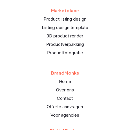
Marketplace
Product listing design
Listing design template
3D product render
Productverpakking
Productfotografie
BrandMonks
Home
Over ons
Contact
Offerte aanvragen
Voor agencies