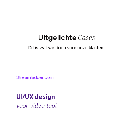
Cases
Uitgelichte
Dit is wat we doen voor onze klanten.
Streamladder.com
UI/UX design
voor video-tool