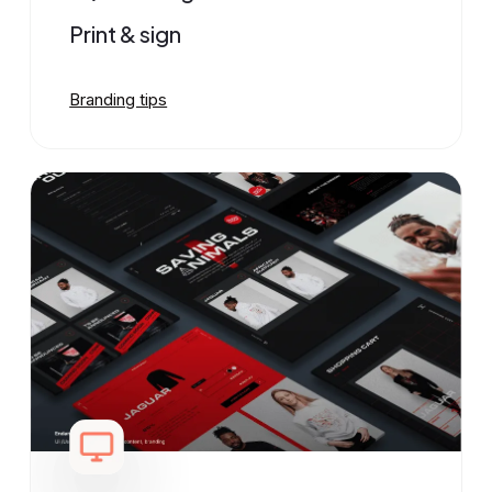
Print & sign
Branding tips