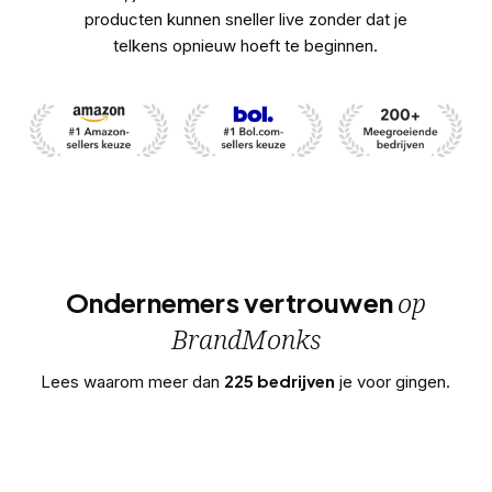
producten kunnen sneller live zonder dat je
telkens opnieuw hoeft te beginnen.
op
Ondernemers vertrouwen
BrandMonks
225 bedrijven
Lees waarom meer dan
je voor gingen.