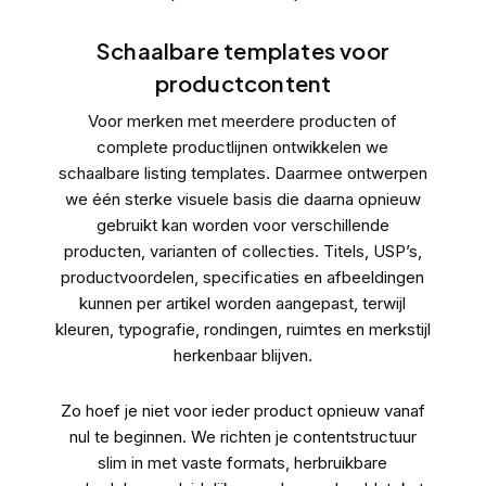
Schaalbare templates voor
productcontent
Voor merken met meerdere producten of
complete productlijnen ontwikkelen we
schaalbare listing templates
. Daarmee ontwerpen
we één sterke visuele basis die daarna opnieuw
gebruikt kan worden voor verschillende
producten, varianten of collecties. Titels, USP’s,
productvoordelen, specificaties en afbeeldingen
kunnen per artikel worden aangepast, terwijl
kleuren, typografie, rondingen, ruimtes en merkstijl
herkenbaar blijven.
Zo hoef je niet voor ieder product opnieuw vanaf
nul te beginnen. We richten je contentstructuur
slim in met vaste formats, herbruikbare