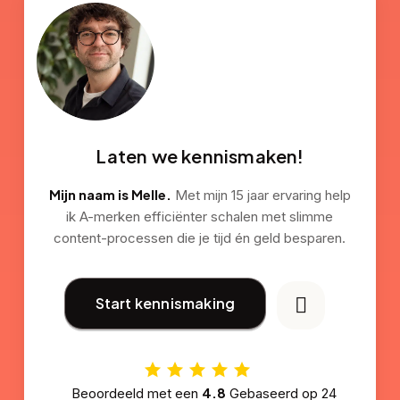
Laten we kennismaken!
Mijn naam is Melle.
Met mijn 15 jaar ervaring help
ik A-merken efficiënter schalen met slimme
content-processen die je tijd én geld besparen.
Start kennismaking
4.8
Beoordeeld met een
Gebaseerd op
24