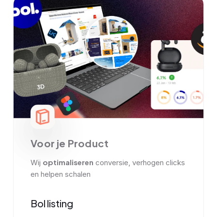
Voor je Product
optimaliseren
Wij
conversie, verhogen clicks
en helpen schalen
Bol listing