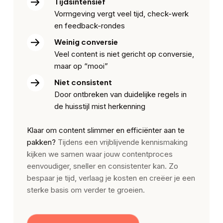
Tijdsintensief
Vormgeving vergt veel tijd, check-werk
en feedback-rondes
Weinig conversie
Veel content is niet gericht op conversie,
maar op “mooi”
Niet consistent
Door ontbreken van duidelijke regels in
de huisstijl mist herkenning
Klaar om content slimmer en efficiënter aan te
pakken?
Tijdens een vrijblijvende kennismaking
kijken we samen waar jouw contentproces
eenvoudiger, sneller en consistenter kan. Zo
bespaar je tijd, verlaag je kosten en creëer je een
sterke basis om verder te groeien.