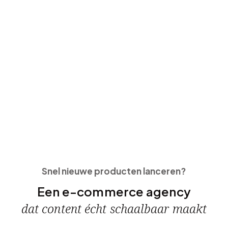
Bekijk case
Snel nieuwe producten lanceren?
Een e-commerce agency
dat content écht schaalbaar maakt