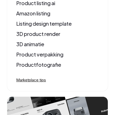
Product listing ai
Amazon listing
Listing design template
3D product render
3D animatie
Product verpakking
Productfotografie
Marketplace tips