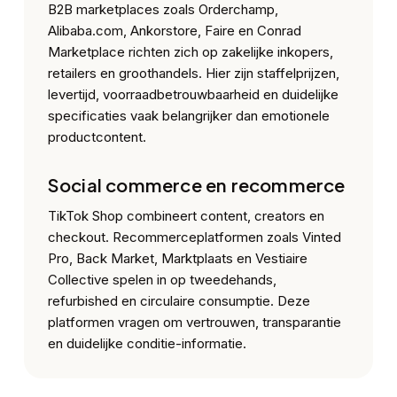
B2B marketplaces zoals Orderchamp,
Alibaba.com, Ankorstore, Faire en Conrad
Marketplace richten zich op zakelijke inkopers,
retailers en groothandels. Hier zijn staffelprijzen,
levertijd, voorraadbetrouwbaarheid en duidelijke
specificaties vaak belangrijker dan emotionele
productcontent.
Social commerce en recommerce
TikTok Shop combineert content, creators en
checkout. Recommerceplatformen zoals Vinted
Pro, Back Market, Marktplaats en Vestiaire
Collective spelen in op tweedehands,
refurbished en circulaire consumptie. Deze
platformen vragen om vertrouwen, transparantie
en duidelijke conditie-informatie.