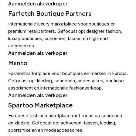
Aanmelden als verkoper
Farfetch Boutique Partners
Internationale luxury marketplace voor boutiques en
premium retailpartners. Gefocust op: designer fashion,
luxury boutiques, schoenen, tassen en high-end
accessoires.
Aanmelden als verkoper
Miinto
Fashionmarketplace voor boutiques en merken in Europa.
Gefocust op: kleding, schoenen, accessoires, boutique-
assortiment en internationale fashionverkoop.
Aanmelden als verkoper
Spartoo Marketplace
Europese fashionmarketplace met focus op schoenen
en kleding. Gefocust op: schoenen, tassen, kleding,
sportartikelen en modeaccessoires.