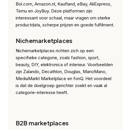
Bol.com, Amazon.nl, Kaufland, eBay, AliExpress,
Temu en JoyBuy. Deze platformen zijn
interessant voor schaal, maar vragen om sterke
productdata, scherpe prijzen en goede fulfilment.
Nichemarketplaces
Nichemarketplaces richten zich op een
specifieke categorie, zoals fashion, sport,
beauty, DIY, elektronica of interieur. Voorbeelden
zijn Zalando, Decathlon, Douglas, ManoMano,
MediaMarkt Marketplace en fonQ. Het voordeel
is dat de doelgroep gerichter zoekt en vaak al
categorie-interesse heeft.
B2B marketplaces