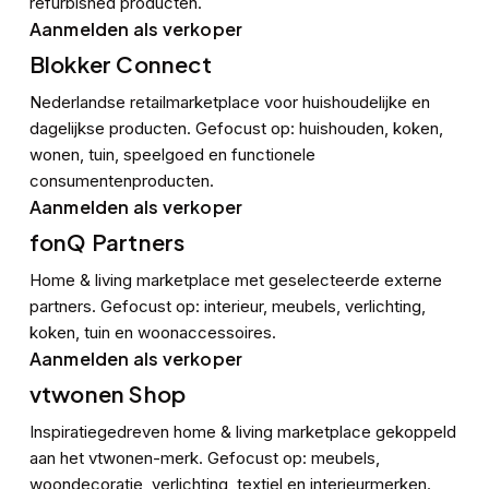
refurbished producten.
Aanmelden als verkoper
Blokker Connect
Nederlandse retailmarketplace voor huishoudelijke en
dagelijkse producten. Gefocust op: huishouden, koken,
wonen, tuin, speelgoed en functionele
consumentenproducten.
Aanmelden als verkoper
fonQ Partners
Home & living marketplace met geselecteerde externe
partners. Gefocust op: interieur, meubels, verlichting,
koken, tuin en woonaccessoires.
Aanmelden als verkoper
vtwonen Shop
Inspiratiegedreven home & living marketplace gekoppeld
aan het vtwonen-merk. Gefocust op: meubels,
woondecoratie, verlichting, textiel en interieurmerken.