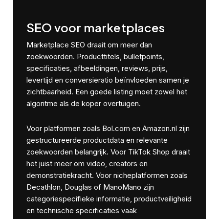
SEO voor marketplaces
Marketplace SEO draait om meer dan
zoekwoorden. Producttitels, bulletpoints,
specificaties, afbeeldingen, reviews, prijs,
levertijd en conversieratio beïnvloeden samen je
zichtbaarheid. Een goede listing moet zowel het
algoritme als de koper overtuigen.
Voor platformen zoals Bol.com en Amazon.nl zijn
gestructureerde productdata en relevante
zoekwoorden belangrijk. Voor TikTok Shop draait
het juist meer om video, creators en
demonstratiekracht. Voor nicheplatformen zoals
Decathlon, Douglas of ManoMano zijn
categoriespecifieke informatie, productveiligheid
en technische specificaties vaak