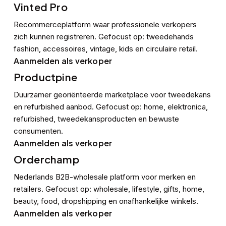
Vinted Pro
Recommerceplatform waar professionele verkopers
zich kunnen registreren. Gefocust op: tweedehands
fashion, accessoires, vintage, kids en circulaire retail.
Aanmelden als verkoper
Productpine
Duurzamer georiënteerde marketplace voor tweedekans
en refurbished aanbod. Gefocust op: home, elektronica,
refurbished, tweedekansproducten en bewuste
consumenten.
Aanmelden als verkoper
Orderchamp
Nederlands B2B-wholesale platform voor merken en
retailers. Gefocust op: wholesale, lifestyle, gifts, home,
beauty, food, dropshipping en onafhankelijke winkels.
Aanmelden als verkoper