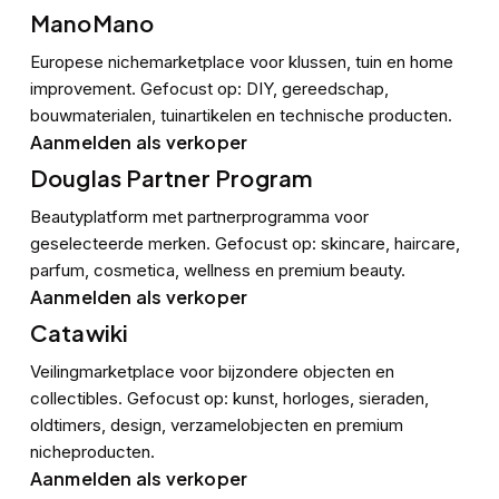
ManoMano
Europese nichemarketplace voor klussen, tuin en home
improvement. Gefocust op: DIY, gereedschap,
bouwmaterialen, tuinartikelen en technische producten.
Aanmelden als verkoper
Douglas Partner Program
Beautyplatform met partnerprogramma voor
geselecteerde merken. Gefocust op: skincare, haircare,
parfum, cosmetica, wellness en premium beauty.
Aanmelden als verkoper
Catawiki
Veilingmarketplace voor bijzondere objecten en
collectibles. Gefocust op: kunst, horloges, sieraden,
oldtimers, design, verzamelobjecten en premium
nicheproducten.
Aanmelden als verkoper