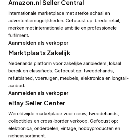
Amazon.nl Seller Central
Internationale marketplace met sterke schaal en
advertentiemogelijkheden. Gefocust op: brede retail,
merken met internationale ambitie en professionele
fulfilment.
Aanmelden als verkoper
Marktplaats Zakelijk
Nederlands platform voor zakelijke aanbieders, lokaal
bereik en classifieds. Gefocust op: tweedehands,
refurbished, voertuigen, meubels, elektronica en longtail-
aanbod.
Aanmelden als verkoper
eBay Seller Center
Wereldwijde marketplace voor nieuw, tweedehands,
collectibles en cross-border verkoop. Gefocust op:
elektronica, onderdelen, vintage, hobbyproducten en
nicheassortiment.