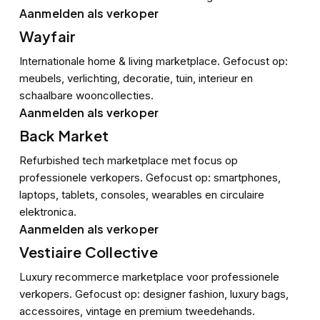
Aanmelden als verkoper
Wayfair
Internationale home & living marketplace. Gefocust op:
meubels, verlichting, decoratie, tuin, interieur en
schaalbare wooncollecties.
Aanmelden als verkoper
Back Market
Refurbished tech marketplace met focus op
professionele verkopers. Gefocust op: smartphones,
laptops, tablets, consoles, wearables en circulaire
elektronica.
Aanmelden als verkoper
Vestiaire Collective
Luxury recommerce marketplace voor professionele
verkopers. Gefocust op: designer fashion, luxury bags,
accessoires, vintage en premium tweedehands.