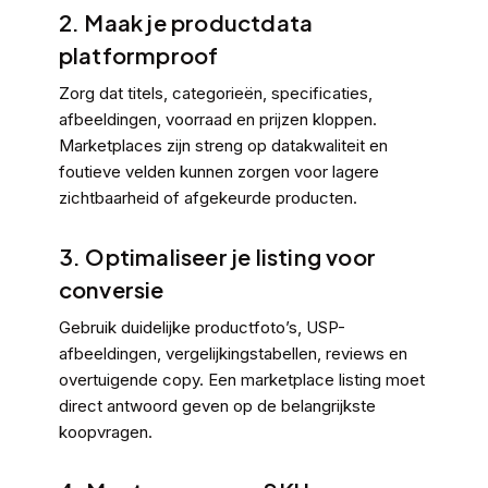
2. Maak je productdata
platformproof
Zorg dat titels, categorieën, specificaties,
afbeeldingen, voorraad en prijzen kloppen.
Marketplaces zijn streng op datakwaliteit en
foutieve velden kunnen zorgen voor lagere
zichtbaarheid of afgekeurde producten.
3. Optimaliseer je listing voor
conversie
Gebruik duidelijke productfoto’s, USP-
afbeeldingen, vergelijkingstabellen, reviews en
overtuigende copy. Een marketplace listing moet
direct antwoord geven op de belangrijkste
koopvragen.