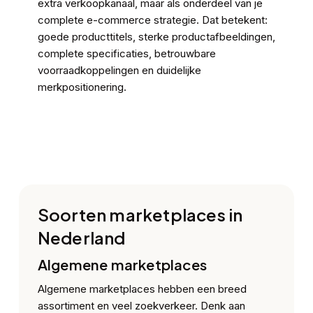
extra verkoopkanaal, maar als onderdeel van je
complete e-commerce strategie. Dat betekent:
goede producttitels, sterke productafbeeldingen,
complete specificaties, betrouwbare
voorraadkoppelingen en duidelijke
merkpositionering.
Soorten marketplaces in
Nederland
Algemene marketplaces
Algemene marketplaces hebben een breed
assortiment en veel zoekverkeer. Denk aan