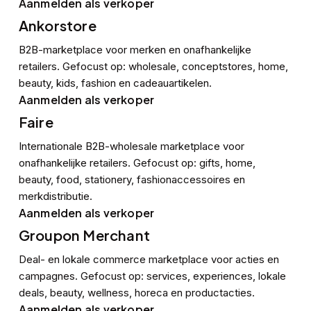
Aanmelden als verkoper
Ankorstore
B2B-marketplace voor merken en onafhankelijke
retailers. Gefocust op: wholesale, conceptstores, home,
beauty, kids, fashion en cadeauartikelen.
Aanmelden als verkoper
Faire
Internationale B2B-wholesale marketplace voor
onafhankelijke retailers. Gefocust op: gifts, home,
beauty, food, stationery, fashionaccessoires en
merkdistributie.
Aanmelden als verkoper
Groupon Merchant
Deal- en lokale commerce marketplace voor acties en
campagnes. Gefocust op: services, experiences, lokale
deals, beauty, wellness, horeca en productacties.
Aanmelden als verkoper