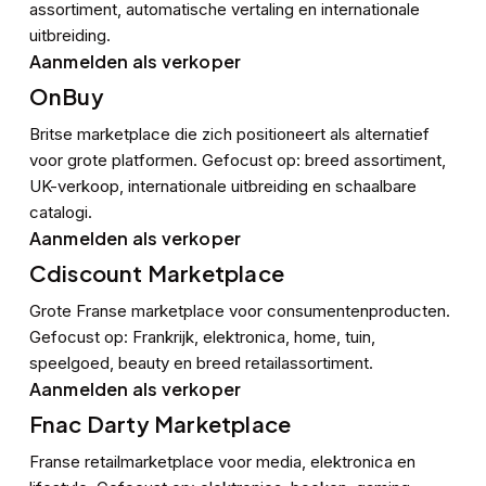
assortiment, automatische vertaling en internationale
uitbreiding.
Aanmelden als verkoper
OnBuy
Britse marketplace die zich positioneert als alternatief
voor grote platformen. Gefocust op: breed assortiment,
UK-verkoop, internationale uitbreiding en schaalbare
catalogi.
Aanmelden als verkoper
Cdiscount Marketplace
Grote Franse marketplace voor consumentenproducten.
Gefocust op: Frankrijk, elektronica, home, tuin,
speelgoed, beauty en breed retailassortiment.
Aanmelden als verkoper
Fnac Darty Marketplace
Franse retailmarketplace voor media, elektronica en