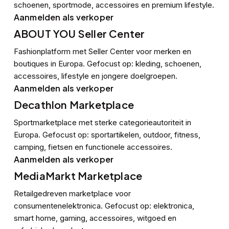
schoenen, sportmode, accessoires en premium lifestyle.
Aanmelden als verkoper
ABOUT YOU Seller Center
Fashionplatform met Seller Center voor merken en
boutiques in Europa. Gefocust op: kleding, schoenen,
accessoires, lifestyle en jongere doelgroepen.
Aanmelden als verkoper
Decathlon Marketplace
Sportmarketplace met sterke categorieautoriteit in
Europa. Gefocust op: sportartikelen, outdoor, fitness,
camping, fietsen en functionele accessoires.
Aanmelden als verkoper
MediaMarkt Marketplace
Retailgedreven marketplace voor
consumentenelektronica. Gefocust op: elektronica,
smart home, gaming, accessoires, witgoed en