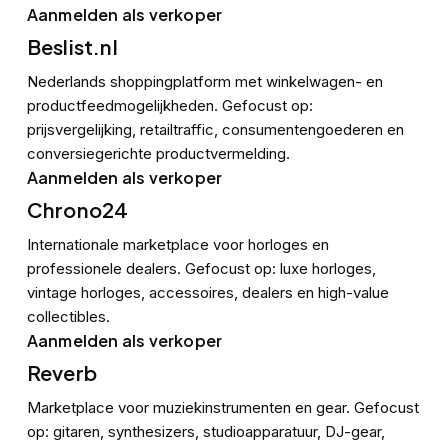
Aanmelden als verkoper
Beslist.nl
Nederlands shoppingplatform met winkelwagen- en
productfeedmogelijkheden. Gefocust op:
prijsvergelijking, retailtraffic, consumentengoederen en
conversiegerichte productvermelding.
Aanmelden als verkoper
Chrono24
Internationale marketplace voor horloges en
professionele dealers. Gefocust op: luxe horloges,
vintage horloges, accessoires, dealers en high-value
collectibles.
Aanmelden als verkoper
Reverb
Marketplace voor muziekinstrumenten en gear. Gefocust
op: gitaren, synthesizers, studioapparatuur, DJ-gear,