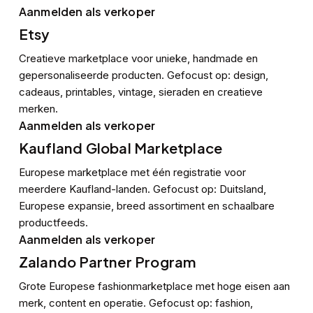
Aanmelden als verkoper
Etsy
Creatieve marketplace voor unieke, handmade en
gepersonaliseerde producten. Gefocust op: design,
cadeaus, printables, vintage, sieraden en creatieve
merken.
Aanmelden als verkoper
Kaufland Global Marketplace
Europese marketplace met één registratie voor
meerdere Kaufland-landen. Gefocust op: Duitsland,
Europese expansie, breed assortiment en schaalbare
productfeeds.
Aanmelden als verkoper
Zalando Partner Program
Grote Europese fashionmarketplace met hoge eisen aan
merk, content en operatie. Gefocust op: fashion,