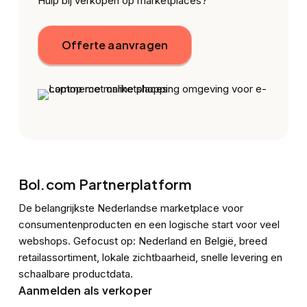
Hulp bij verkopen op marketplaces?
Offerte aanvragen
Bol.com Partnerplatform
De belangrijkste Nederlandse marketplace voor
consumentenproducten en een logische start voor veel
webshops. Gefocust op: Nederland en België, breed
retailassortiment, lokale zichtbaarheid, snelle levering en
schaalbare productdata.
Aanmelden als verkoper