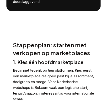
doorslaggevend.
Stappenplan: starten met
verkopen op marketplaces
1. Kies één hoofdmarketplace
Begin niet tegelijk op tien platformen. Kies eerst
één marketplace die goed past bij je assortiment,
doelgroep en marge. Voor Nederlandse
webshops is Bol.com vaak een logische start,
terwijl Amazon.nl interessant is voor internationale
schaal.