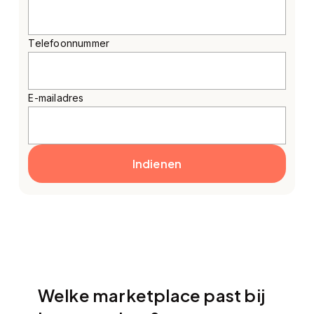
Telefoonnummer
E-mailadres
Indienen
Welke marketplace past bij