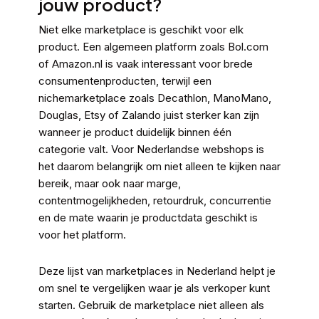
jouw product?
Niet elke marketplace is geschikt voor elk
product. Een algemeen platform zoals Bol.com
of Amazon.nl is vaak interessant voor brede
consumentenproducten, terwijl een
nichemarketplace zoals Decathlon, ManoMano,
Douglas, Etsy of Zalando juist sterker kan zijn
wanneer je product duidelijk binnen één
categorie valt. Voor Nederlandse webshops is
het daarom belangrijk om niet alleen te kijken naar
bereik, maar ook naar marge,
contentmogelijkheden, retourdruk, concurrentie
en de mate waarin je productdata geschikt is
voor het platform.
Deze lijst van marketplaces in Nederland helpt je
om snel te vergelijken waar je als verkoper kunt
starten. Gebruik de marketplace niet alleen als