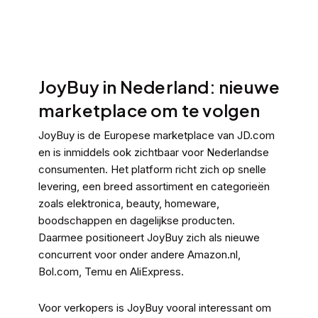
JoyBuy in Nederland: nieuwe
marketplace om te volgen
JoyBuy is de Europese marketplace van JD.com
en is inmiddels ook zichtbaar voor Nederlandse
consumenten. Het platform richt zich op snelle
levering, een breed assortiment en categorieën
zoals elektronica, beauty, homeware,
boodschappen en dagelijkse producten.
Daarmee positioneert JoyBuy zich als nieuwe
concurrent voor onder andere Amazon.nl,
Bol.com, Temu en AliExpress.
Voor verkopers is JoyBuy vooral interessant om