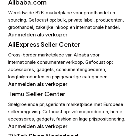
Alibaba.com
Wereldwijde B2B-marketplace voor groothandel en
sourcing. Gefocust op: bulk, private label, producenten,
groothandel, zakelijke inkoop en internationale handel.
Aanmelden als verkoper
AliExpress Seller Center
Cross-border marketplace van Alibaba voor
internationale consumentenverkoop. Gefocust op:
accessoires, gadgets, consumentengoederen,
longtailproducten en prijsgevoelige categorieën.
Aanmelden als verkoper
Temu Seller Center
Snelgroeiende prijsgerichte marketplace met Europese
selleromgeving. Gefocust op: volumeproducten, home,
accessoires, gadgets, fashion en lage prijspositionering.
Aanmelden als verkoper