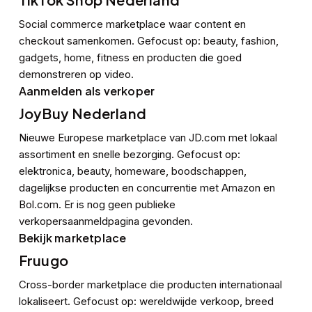
TikTok Shop Nederland
Social commerce marketplace waar content en
checkout samenkomen. Gefocust op: beauty, fashion,
gadgets, home, fitness en producten die goed
demonstreren op video.
Aanmelden als verkoper
JoyBuy Nederland
Nieuwe Europese marketplace van JD.com met lokaal
assortiment en snelle bezorging. Gefocust op:
elektronica, beauty, homeware, boodschappen,
dagelijkse producten en concurrentie met Amazon en
Bol.com. Er is nog geen publieke
verkopersaanmeldpagina gevonden.
Bekijk marketplace
Fruugo
Cross-border marketplace die producten internationaal
lokaliseert. Gefocust op: wereldwijde verkoop, breed