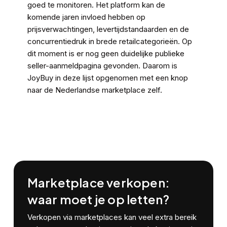
goed te monitoren. Het platform kan de
komende jaren invloed hebben op
prijsverwachtingen, levertijdstandaarden en de
concurrentiedruk in brede retailcategorieën. Op
dit moment is er nog geen duidelijke publieke
seller-aanmeldpagina gevonden. Daarom is
JoyBuy in deze lijst opgenomen met een knop
naar de Nederlandse marketplace zelf.
Marketplace verkopen:
waar moet je op letten?
Verkopen via marketplaces kan veel extra bereik