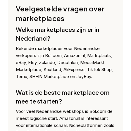
Veelgestelde vragen over
marketplaces
Welke marketplaces zijn er in
Nederland?
Bekende marketplaces voor Nederlandse
verkopers zijn Bol.com, Amazon.nl, Marktplaats,
eBay, Etsy, Zalando, Decathlon, MediaMarkt
Marketplace, Kaufland, AliExpress, TikTok Shop,
Temu, SHEIN Marketplace en JoyBuy.
Wat is de beste marketplace om
mee te starten?
Voor veel Nederlandse webshops is Bol.com de
meest logische start. Amazon.nl is interessant
voor internationale schaal. Nicheplatformen zoals