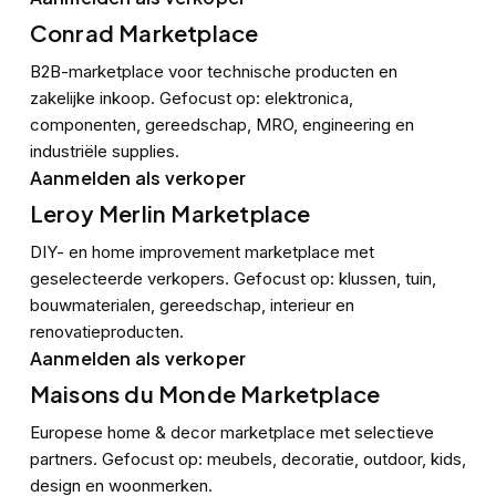
Conrad Marketplace
B2B-marketplace voor technische producten en
zakelijke inkoop. Gefocust op: elektronica,
componenten, gereedschap, MRO, engineering en
industriële supplies.
Aanmelden als verkoper
Leroy Merlin Marketplace
DIY- en home improvement marketplace met
geselecteerde verkopers. Gefocust op: klussen, tuin,
bouwmaterialen, gereedschap, interieur en
renovatieproducten.
Aanmelden als verkoper
Maisons du Monde Marketplace
Europese home & decor marketplace met selectieve
partners. Gefocust op: meubels, decoratie, outdoor, kids,
design en woonmerken.