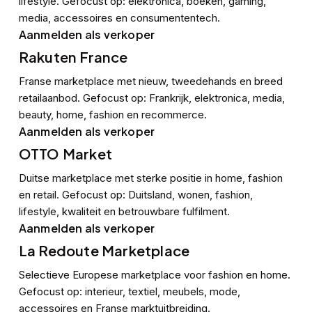
lifestyle. Gefocust op: elektronica, boeken, gaming,
media, accessoires en consumententech.
Aanmelden als verkoper
Rakuten France
Franse marketplace met nieuw, tweedehands en breed
retailaanbod. Gefocust op: Frankrijk, elektronica, media,
beauty, home, fashion en recommerce.
Aanmelden als verkoper
OTTO Market
Duitse marketplace met sterke positie in home, fashion
en retail. Gefocust op: Duitsland, wonen, fashion,
lifestyle, kwaliteit en betrouwbare fulfilment.
Aanmelden als verkoper
La Redoute Marketplace
Selectieve Europese marketplace voor fashion en home.
Gefocust op: interieur, textiel, meubels, mode,
accessoires en Franse marktuitbreiding.