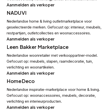
Aanmelden als verkoper
NADUVI
Nederlandse home & living outletmarketplace voor
geselecteerde merken. Gefocust op: interieur, meubels,
restpartijen, outletcollecties en woonaccessoires.
Aanmelden als verkoper
Leen Bakker Marketplace
Nederlandse woonretailer met verkooppartner-model.
Gefocust op: meubels, slapen, raamdecoratie, tuin,
verlichting en woonartikelen.
Aanmelden als verkoper
HomeDeco
Nederlandse inspiratie-marketplace voor home & living.
Gefocust op: woonaccessoires, meubels, decoratie,
verlichting en interieurproducten.
Aanmelden als verkoper