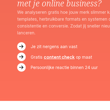
met je online business?
We analyseren gratis hoe jouw merk slimmer k
templates, herbruikbare formats en systemen 
consistentie en conversie. Zodat jij sneller ni
lanceren.
Je zit nergens aan vast
content check
Gratis
op maat
Persoonlijke reactie binnen 24 uur