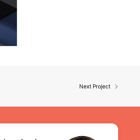
Next Project