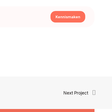
Kennismaken
Next Project