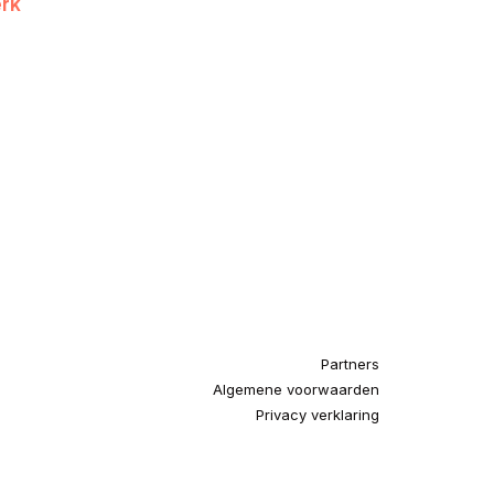
rk
Partners
Algemene voorwaarden
Privacy verklaring