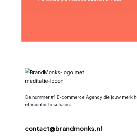
De nummer #1 E-commerce Agency die jouw merk h
efficiënter te schalen.
contact@brandmonks.nl