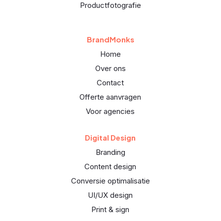
Productfotografie
BrandMonks
Home
Over ons
Contact
Offerte aanvragen
Voor agencies
Digital Design
Branding
Content design
Conversie optimalisatie
UI/UX design
Print & sign