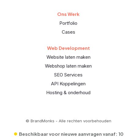
Ons Werk
Portfolio
Cases
Web Development
Website laten maken
Webshop laten maken
SEO Services
API Koppelingen
Hosting & onderhoud
© BrandMonks - Alle rechten voorbehouden
•
Beschikbaar voor nieuwe aanvragen vanaf:
10