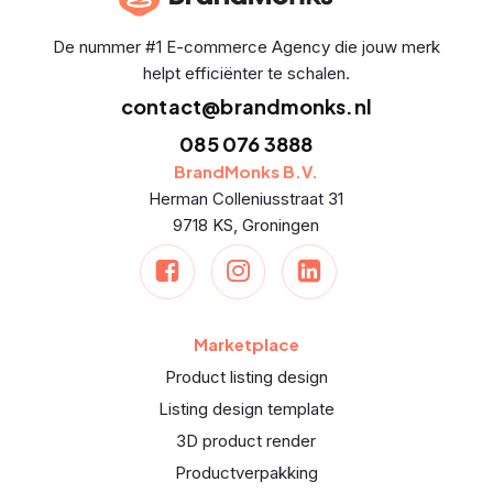
De nummer #1 E-commerce Agency die jouw merk
helpt efficiënter te schalen.
contact@brandmonks.nl
085 076 3888
BrandMonks B.V.
Herman Colleniusstraat 31
9718 KS, Groningen
Marketplace
Product listing design
Listing design template
3D product render
Productverpakking