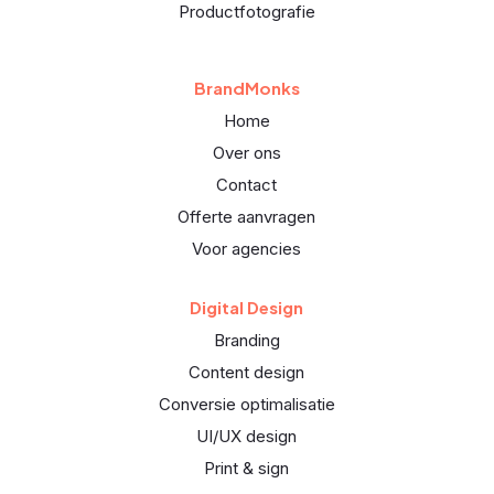
Productfotografie
BrandMonks
Home
Over ons
Contact
Offerte aanvragen
Voor agencies
Digital Design
Branding
Content design
Conversie optimalisatie
UI/UX design
Print & sign