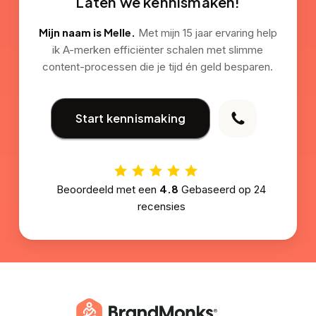
Laten we kennismaken!
Mijn naam is Melle.
Met mijn 15 jaar ervaring help
ik A-merken efficiënter schalen met slimme
content-processen die je tijd én geld besparen.
Start kennismaking
4.8
Beoordeeld met een
Gebaseerd op
24
recensies