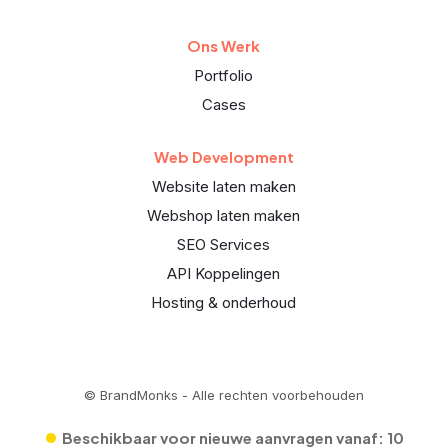
Ons Werk
Portfolio
Cases
Web Development
Website laten maken
Webshop laten maken
SEO Services
API Koppelingen
Hosting & onderhoud
© BrandMonks - Alle rechten voorbehouden
•
Beschikbaar voor nieuwe aanvragen vanaf:
10