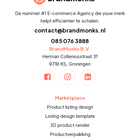
De nummer #1 E-commerce Agency die jouw merk
helpt efficiënter te schalen.
contact@brandmonks.nl
085 076 3888
BrandMonks B.V.
Herman Colleniusstraat 31
9718 KS, Groningen
Marketplace
Product listing design
Listing design template
3D product render
Productverpakking