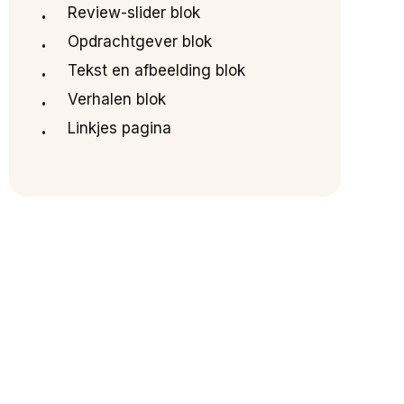
Review-slider blok
Opdrachtgever blok
Tekst en afbeelding blok
Verhalen blok
Linkjes pagina