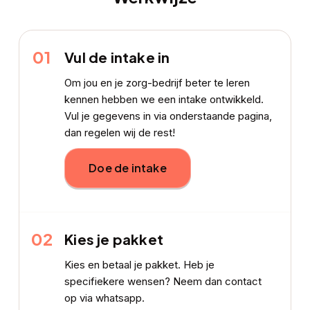
01
Vul de intake in
Om jou en je zorg-bedrijf beter te leren
kennen hebben we een intake ontwikkeld.
Vul je gegevens in via onderstaande pagina,
dan regelen wij de rest!
Doe de intake
02
Kies je pakket
Kies en betaal je pakket. Heb je
specifiekere wensen? Neem dan contact
op via whatsapp.