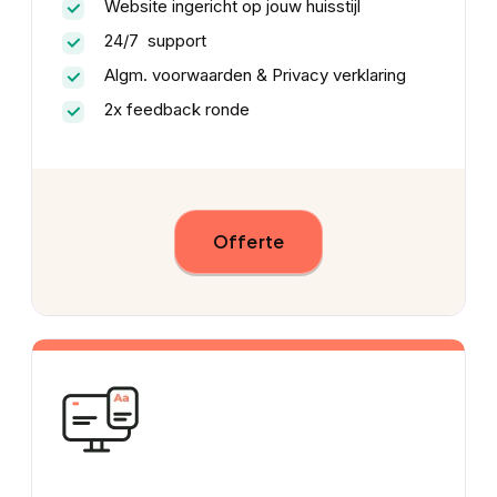
Website ingericht op jouw huisstijl
24/7 support
Algm. voorwaarden & Privacy verklaring
2x feedback ronde
Offerte