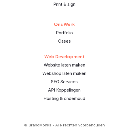
Print & sign
Ons Werk
Portfolio
Cases
Web Development
Website laten maken
Webshop laten maken
SEO Services
API Koppelingen
Hosting & onderhoud
© BrandMonks - Alle rechten voorbehouden