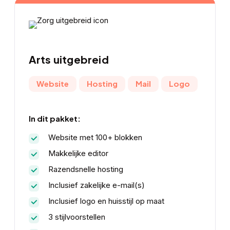
Arts
uitgebreid
Website
Hosting
Mail
Logo
In dit pakket:
Website met 100+ blokken
Makkelijke editor
Razendsnelle hosting
Inclusief zakelijke e-mail(s)
Inclusief logo en huisstijl op maat
3 stijlvoorstellen