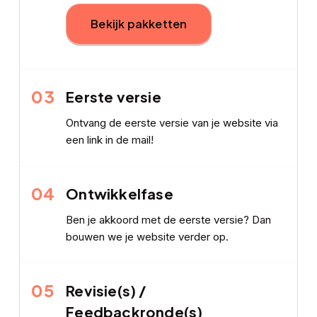
Bekijk pakketten
03
Eerste versie
Ontvang de eerste versie van je website via
een link in de mail!
04
Ontwikkelfase
Ben je akkoord met de eerste versie? Dan
bouwen we je website verder op.
05
Revisie(s) /
Feedbackronde(s)