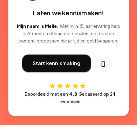
Laten we kennismaken!
Mijn naam is Melle.
Met mijn 15 jaar ervaring help
ik A-merken efficiënter schalen met slimme
content-processen die je tijd én geld besparen.
Start kennismaking
4.8
Beoordeeld met een
Gebaseerd op
24
recensies