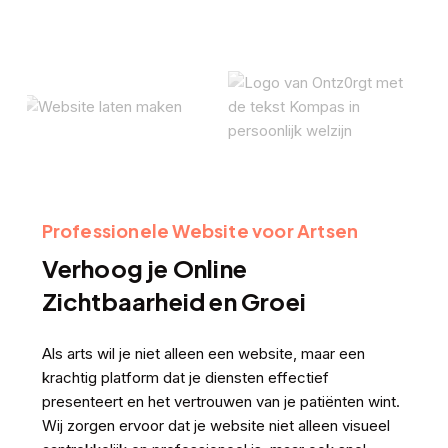
Professionele Website voor Artsen
Verhoog je Online
Zichtbaarheid en Groei
Als arts wil je niet alleen een website, maar een
krachtig platform dat je diensten effectief
presenteert en het vertrouwen van je patiënten wint.
Wij zorgen ervoor dat je website niet alleen visueel