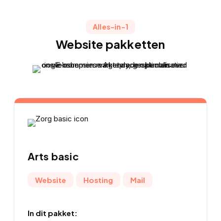
Alles-in-1
Website pakketten
Arts basic
Website
Hosting
Mail
In dit pakket: