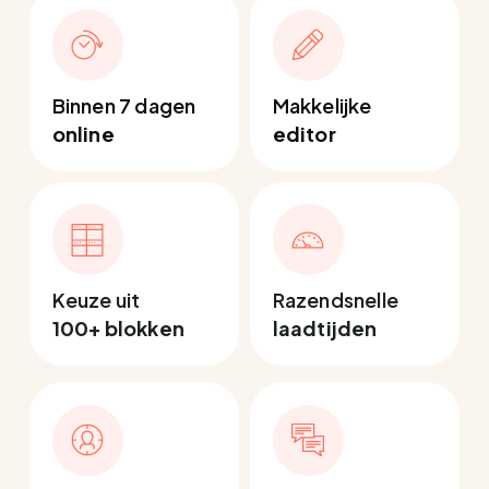
Binnen 7 dagen
Makkelijke
online
editor
Keuze uit
Razendsnelle
100+ blokken
laadtijden