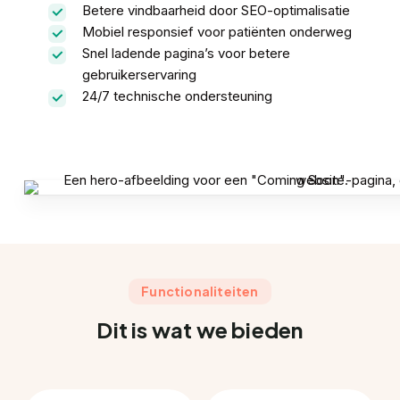
Betere vindbaarheid door SEO-optimalisatie
Mobiel responsief voor patiënten onderweg
Snel ladende pagina’s voor betere
gebruikerservaring
24/7 technische ondersteuning
Functionaliteiten
Dit is wat we bieden