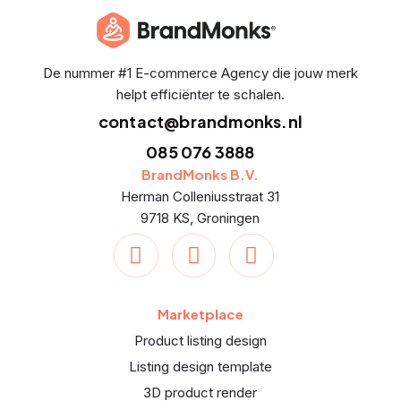
De nummer #1 E-commerce Agency die jouw merk
helpt efficiënter te schalen.
contact@brandmonks.nl
085 076 3888
BrandMonks B.V.
Herman Colleniusstraat 31
9718 KS, Groningen
Marketplace
Product listing design
Listing design template
3D product render