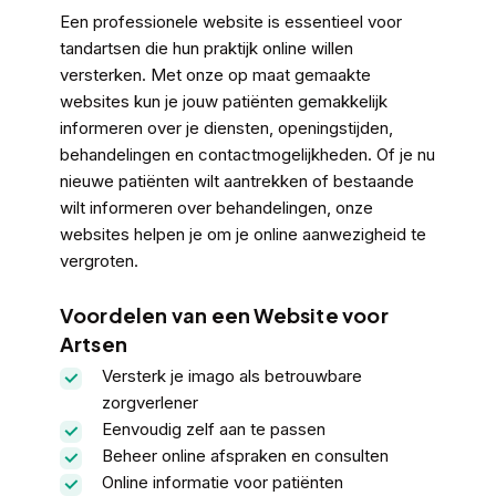
Een professionele website is essentieel voor
tandartsen die hun praktijk online willen
versterken. Met onze op maat gemaakte
websites kun je jouw patiënten gemakkelijk
informeren over je diensten, openingstijden,
behandelingen en contactmogelijkheden. Of je nu
nieuwe patiënten wilt aantrekken of bestaande
wilt informeren over behandelingen, onze
websites helpen je om je online aanwezigheid te
vergroten.
Voordelen van een Website voor
Artsen
Versterk je imago als betrouwbare
zorgverlener
Eenvoudig zelf aan te passen
Beheer online afspraken en consulten
Online informatie voor patiënten