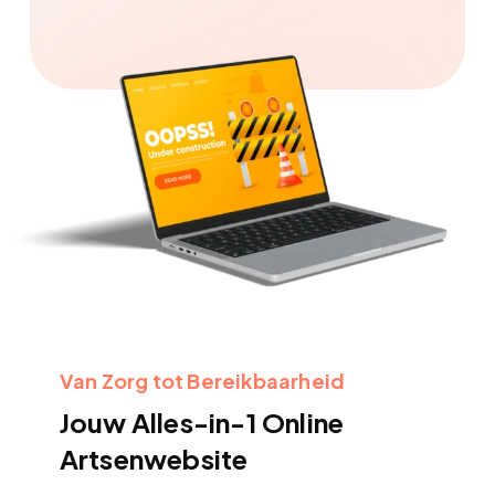
Van Zorg tot Bereikbaarheid
Jouw Alles-in-1 Online
Artsenwebsite