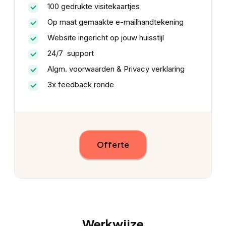
100 gedrukte visitekaartjes
Op maat gemaakte e-mailhandtekening
Website ingericht op jouw huisstijl
24/7 support
Algm. voorwaarden & Privacy verklaring
3x feedback ronde
Offerte
Werkwijze