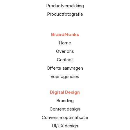
Productverpakking
Productfotografie
BrandMonks
Home
Over ons
Contact
Offerte aanvragen
Voor agencies
Digital Design
Branding
Content design
Conversie optimalisatie
UI/UX design