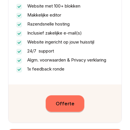
Website met 100+ blokken
Makkelijke editor
Razendsnelle hosting
Inclusief zakelijke e-mail(s)
Website ingericht op jouw huisstijl
24/7 support
Algm. voorwaarden & Privacy verklaring
1x feedback ronde
Offerte