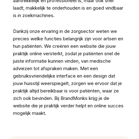
aantrekkelijk en professioneel is, maar ook snel
laadt, makkelijk te onderhouden is en goed vindbaar
is in zoekmachines.
Dankzij onze ervaring in de zorgsector weten we
precies welke functies belangrijk zijn voor artsen en
hun patiënten. We creëren een website die jouw
praktijk online versterkt, zodat je patiënten snel de
juiste informatie kunnen vinden, van medische
adviezen tot afspraken maken. Met een
gebruiksvriendelijke interface en een design dat
jouw huisstijl weerspiegelt, zorgen we ervoor dat je
praktijk altijd bereikbaar is voor patiënten, waar ze
zich ook bevinden. Bij BrandMonks krijg je de
website die je praktijk verder helpt en online succes
mogelijk maakt.