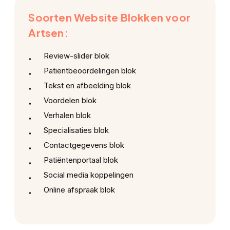
Soorten Website Blokken voor
Artsen:
Review-slider blok
Patiëntbeoordelingen blok
Tekst en afbeelding blok
Voordelen blok
Verhalen blok
Specialisaties blok
Contactgegevens blok
Patiëntenportaal blok
Social media koppelingen
Online afspraak blok