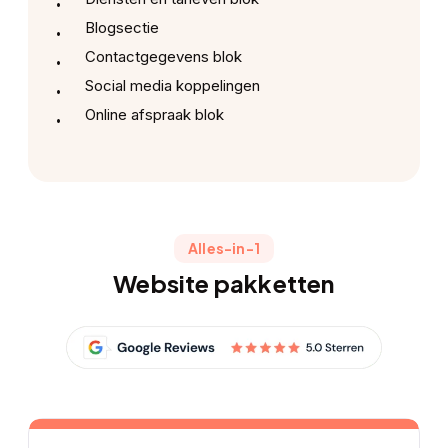
Blogsectie
Contactgegevens blok
Social media koppelingen
Online afspraak blok
Alles-in-1
Website pakketten