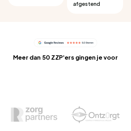
afgestend
Meer dan 50 ZZP'ers gingen je voor