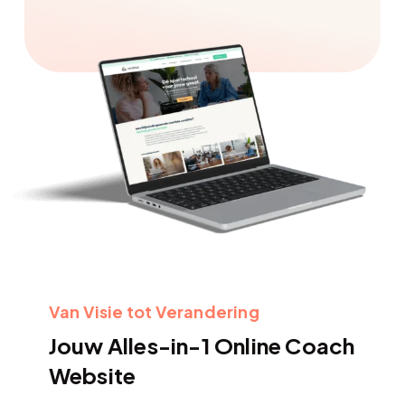
Van Visie tot Verandering
Jouw Alles-in-1 Online Coach
Website