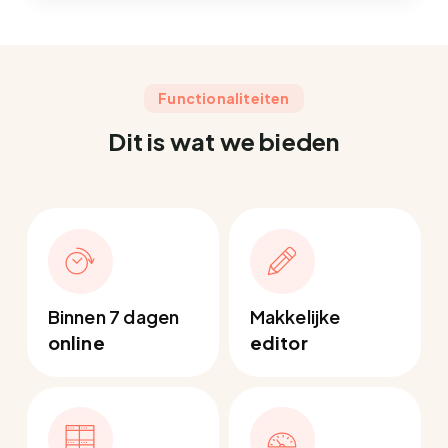
Functionaliteiten
Dit is wat we bieden
Binnen 7 dagen
Makkelijke
online
editor