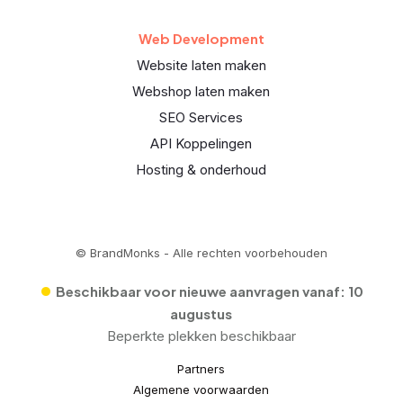
Web Development
Website laten maken
Webshop laten maken
SEO Services
API Koppelingen
Hosting & onderhoud
© BrandMonks - Alle rechten voorbehouden
•
Beschikbaar voor nieuwe aanvragen vanaf:
10
augustus
Beperkte plekken beschikbaar
Partners
Algemene voorwaarden