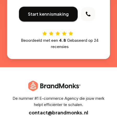
Start kennismaking
4.8
Beoordeeld met een
Gebaseerd op
24
recensies
De nummer #1 E-commerce Agency die jouw merk
helpt efficiënter te schalen.
contact@brandmonks.nl