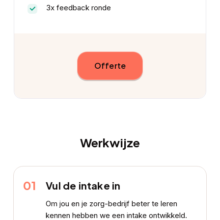
3x feedback ronde
Offerte
Werkwijze
01
Vul de intake in
Om jou en je zorg-bedrijf beter te leren
kennen hebben we een intake ontwikkeld.