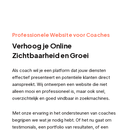
Professionele Website voor Coaches
Verhoog je Online
Zichtbaarheid en Groei
Als coach wil je een platform dat jouw diensten
effectief presenteert en potentiële klanten direct
aanspreekt. Wij ontwerpen een website die niet
alleen mooi en professioneel is, maar ook snel,
overzichtelijk en goed vindbaar in zoekmachines.
Met onze ervaring in het ondersteunen van coaches
begrijpen we wat je nodig hebt. Of het nu gaat om
testimonials, een portfolio van resultaten, of een