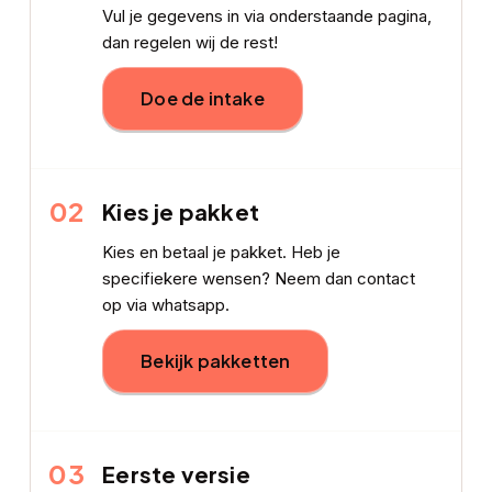
Vul je gegevens in via onderstaande pagina,
dan regelen wij de rest!
Doe de intake
02
Kies je pakket
Kies en betaal je pakket. Heb je
specifiekere wensen? Neem dan contact
op via whatsapp.
Bekijk pakketten
03
Eerste versie