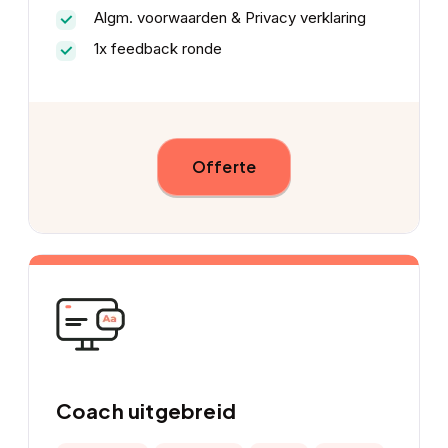
Algm. voorwaarden & Privacy verklaring
1x feedback ronde
Offerte
Coach uitgebreid