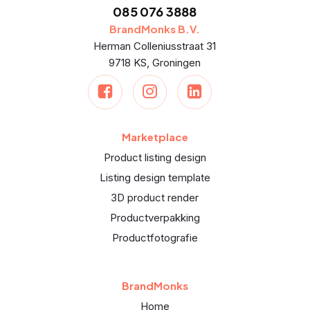
085 076 3888
BrandMonks B.V.
Herman Colleniusstraat 31
9718 KS, Groningen
Marketplace
Product listing design
Listing design template
3D product render
Productverpakking
Productfotografie
BrandMonks
Home