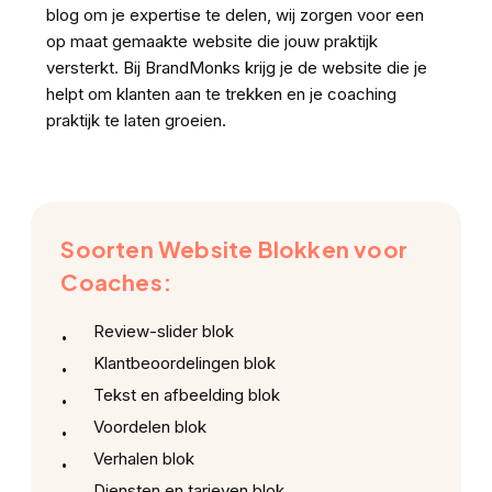
blog om je expertise te delen, wij zorgen voor een
op maat gemaakte website die jouw praktijk
versterkt. Bij BrandMonks krijg je de website die je
helpt om klanten aan te trekken en je coaching
praktijk te laten groeien.
Soorten Website Blokken voor
Coaches:
Review-slider blok
Klantbeoordelingen blok
Tekst en afbeelding blok
Voordelen blok
Verhalen blok
Diensten en tarieven blok