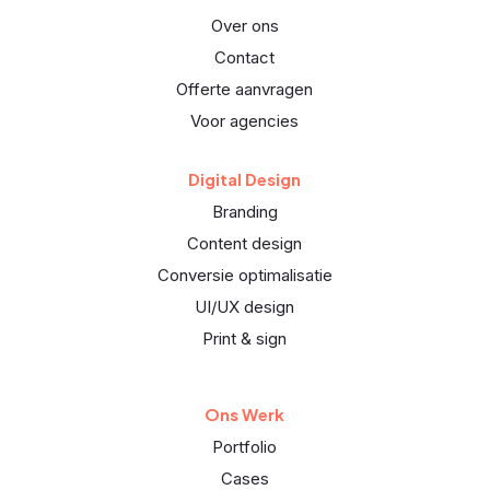
Over ons
Contact
Offerte aanvragen
Voor agencies
Digital Design
Branding
Content design
Conversie optimalisatie
UI/UX design
Print & sign
Ons Werk
Portfolio
Cases