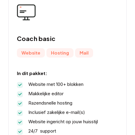
Coach basic
Website
Hosting
Mail
In dit pakket:
Website met 100+ blokken
Makkelijke editor
Razendsnelle hosting
Inclusief zakelijke e-mail(s)
Website ingericht op jouw huisstijl
24/7 support