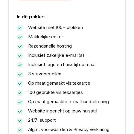
In dit pakket:
Website met 100+ blokken
Makkelijke editor
Razendsnelle hosting
Inclusief zakelijke e-mail(s)
Inclusief logo en huisstijl op maat
3 stijlvoorstellen
Op maat gemaakt visitekaartje
100 gedrukte visitekaartjes
Op maat gemaakte e-mailhandtekening
Website ingericht op jouw huisstijl
24/7 support
Algm. voorwaarden & Privacy verklaring