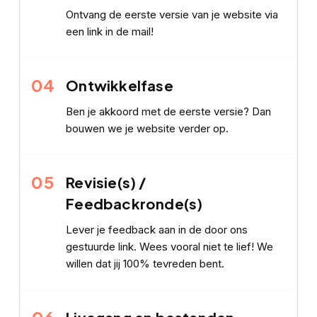
Ontvang de eerste versie van je website via
een link in de mail!
04
Ontwikkelfase
Ben je akkoord met de eerste versie? Dan
bouwen we je website verder op.
05
Revisie(s) /
Feedbackronde(s)
Lever je feedback aan in de door ons
gestuurde link. Wees vooral niet te lief! We
willen dat jij 100% tevreden bent.