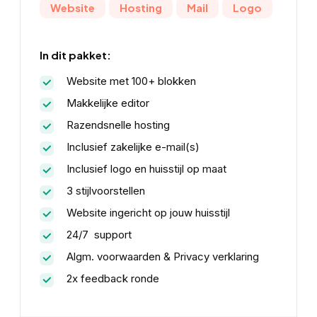
Website
Hosting
Mail
Logo
In dit pakket:
Website met 100+ blokken
Makkelijke editor
Razendsnelle hosting
Inclusief zakelijke e-mail(s)
Inclusief logo en huisstijl op maat
3 stijlvoorstellen
Website ingericht op jouw huisstijl
24/7 support
Algm. voorwaarden & Privacy verklaring
2x feedback ronde