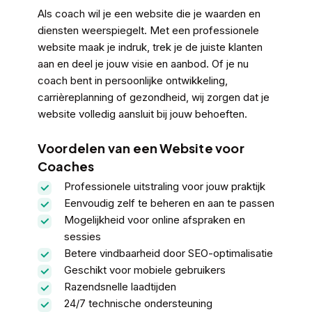
Als coach wil je een website die je waarden en
diensten weerspiegelt. Met een professionele
website maak je indruk, trek je de juiste klanten
aan en deel je jouw visie en aanbod. Of je nu
coach bent in persoonlijke ontwikkeling,
carrièreplanning of gezondheid, wij zorgen dat je
website volledig aansluit bij jouw behoeften.
Voordelen van een Website voor
Coaches
Professionele uitstraling voor jouw praktijk
Eenvoudig zelf te beheren en aan te passen
Mogelijkheid voor online afspraken en
sessies
Betere vindbaarheid door SEO-optimalisatie
Geschikt voor mobiele gebruikers
Razendsnelle laadtijden
24/7 technische ondersteuning