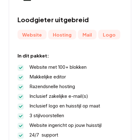
Loodgieter uitgebreid
Website
Hosting
Mail
Logo
In dit pakket:
Website met 100+ blokken
Makkelijke editor
Razendsnelle hosting
Inclusief zakelijke e-mail(s)
Inclusief logo en huisstijl op maat
3 stijlvoorstellen
Website ingericht op jouw huisstijl
24/7 support