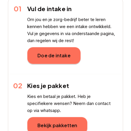
01
Vul de intake in
Om jou en je zorg-bedrijf beter te leren
kennen hebben we een intake ontwikkeld.
Vul je gegevens in via onderstaande pagina,
dan regelen wij de rest!
Doe de intake
02
Kies je pakket
Kies en betaal je pakket. Heb je
specifiekere wensen? Neem dan contact
op via whatsapp.
Bekijk pakketten