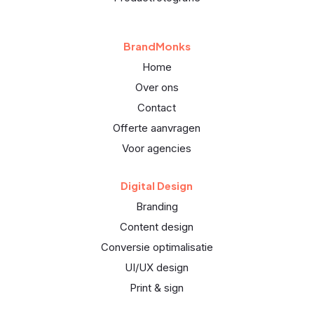
BrandMonks
Home
Over ons
Contact
Offerte aanvragen
Voor agencies
Digital Design
Branding
Content design
Conversie optimalisatie
UI/UX design
Print & sign