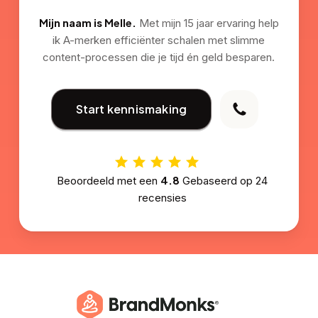
Mijn naam is Melle.
Met mijn 15 jaar ervaring help
ik A-merken efficiënter schalen met slimme
content-processen die je tijd én geld besparen.
Start kennismaking
4.8
Beoordeeld met een
Gebaseerd op
24
recensies