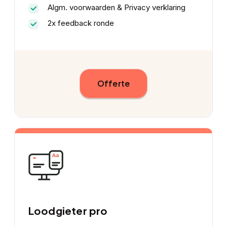
Algm. voorwaarden & Privacy verklaring
2x feedback ronde
Offerte
Loodgieter pro