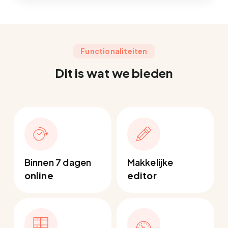
Functionaliteiten
Dit is wat we bieden
Binnen 7 dagen
Makkelijke
online
editor