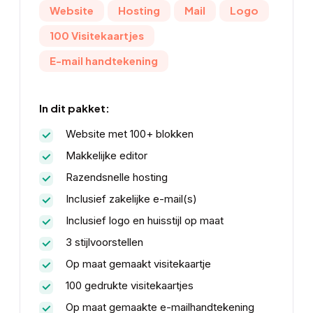
Website
Hosting
Mail
Logo
100 Visitekaartjes
E-mail handtekening
In dit pakket:
Website met 100+ blokken
Makkelijke editor
Razendsnelle hosting
Inclusief zakelijke e-mail(s)
Inclusief logo en huisstijl op maat
3 stijlvoorstellen
Op maat gemaakt visitekaartje
100 gedrukte visitekaartjes
Op maat gemaakte e-mailhandtekening