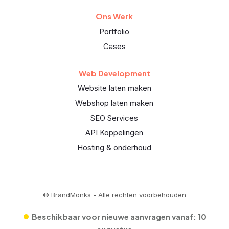
Ons Werk
Portfolio
Cases
Web Development
Website laten maken
Webshop laten maken
SEO Services
API Koppelingen
Hosting & onderhoud
© BrandMonks - Alle rechten voorbehouden
•
Beschikbaar voor nieuwe aanvragen vanaf:
10