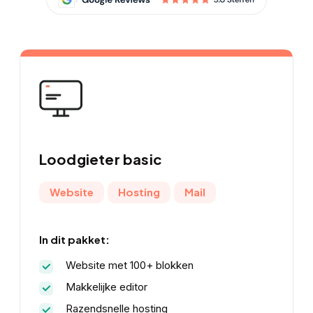
Loodgieter basic
Website
Hosting
Mail
In dit pakket:
Website met 100+ blokken
Makkelijke editor
Razendsnelle hosting