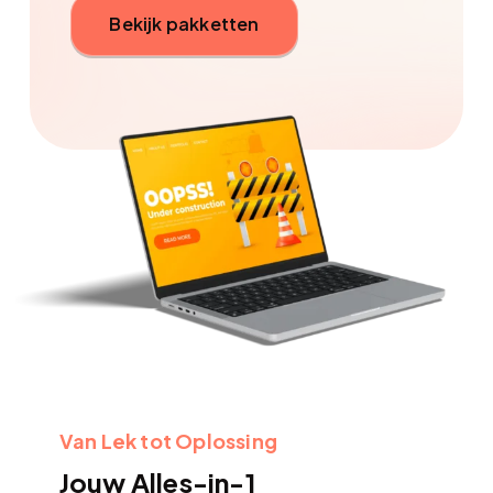
Bekijk pakketten
Van Lek tot Oplossing
Jouw Alles-in-1