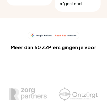
afgestend
Meer dan 50 ZZP'ers gingen je voor