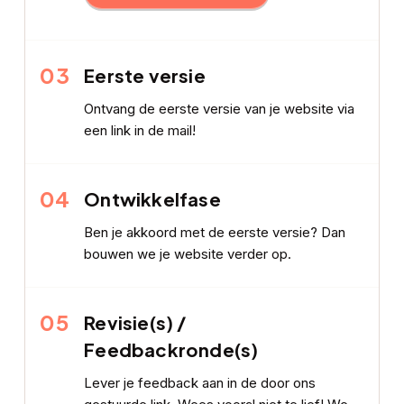
03
Eerste versie
Ontvang de eerste versie van je website via
een link in de mail!
04
Ontwikkelfase
Ben je akkoord met de eerste versie? Dan
bouwen we je website verder op.
05
Revisie(s) /
Feedbackronde(s)
Lever je feedback aan in de door ons