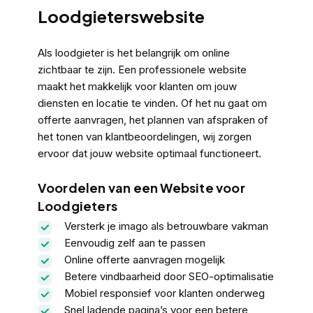
Loodgieterswebsite
Als loodgieter is het belangrijk om online
zichtbaar te zijn. Een professionele website
maakt het makkelijk voor klanten om jouw
diensten en locatie te vinden. Of het nu gaat om
offerte aanvragen, het plannen van afspraken of
het tonen van klantbeoordelingen, wij zorgen
ervoor dat jouw website optimaal functioneert.
Voordelen van een Website voor
Loodgieters
Versterk je imago als betrouwbare vakman
Eenvoudig zelf aan te passen
Online offerte aanvragen mogelijk
Betere vindbaarheid door SEO-optimalisatie
Mobiel responsief voor klanten onderweg
Snel ladende pagina’s voor een betere