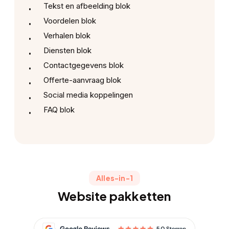
Tekst en afbeelding blok
Voordelen blok
Verhalen blok
Diensten blok
Contactgegevens blok
Offerte-aanvraag blok
Social media koppelingen
FAQ blok
Alles-in-1
Website pakketten