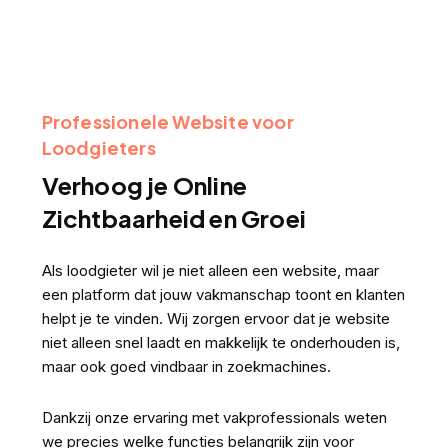
Professionele Website voor
Loodgieters
Verhoog je Online
Zichtbaarheid en Groei
Als loodgieter wil je niet alleen een website, maar
een platform dat jouw vakmanschap toont en klanten
helpt je te vinden. Wij zorgen ervoor dat je website
niet alleen snel laadt en makkelijk te onderhouden is,
maar ook goed vindbaar in zoekmachines.
Dankzij onze ervaring met vakprofessionals weten
we precies welke functies belangrijk zijn voor