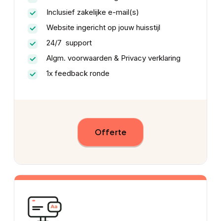
Inclusief zakelijke e-mail(s)
Website ingericht op jouw huisstijl
24/7 support
Algm. voorwaarden & Privacy verklaring
1x feedback ronde
Offerte