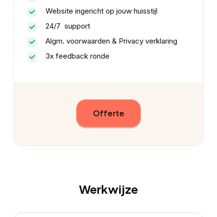
Website ingericht op jouw huisstijl
24/7 support
Algm. voorwaarden & Privacy verklaring
3x feedback ronde
Offerte
Werkwijze