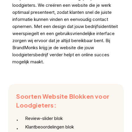
loodgieters. We creëren een website die je werk
optimaal presenteert, zodat klanten snel de juiste
informatie kunnen vinden en eenvoudig contact
opnemen. Met een design dat jouw bedrijfsidentiteit
weerspiegelt en een gebruiksvriendelijke interface
zorgen wij ervoor dat je altijd bereikbaar bent. Bij
BrandMonks krijg je de website die jouw
loodgietersbedrijf verder helpt en online succes
mogelijk maakt.
Soorten Website Blokken voor
Loodgieters:
Review-slider blok
Klantbeoordelingen blok