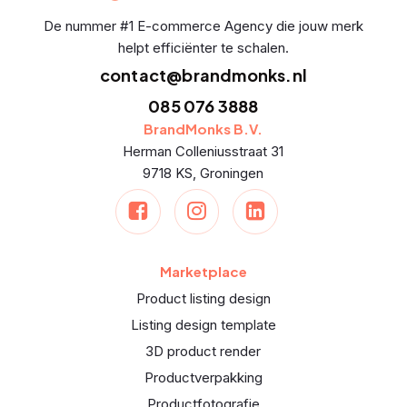
De nummer #1 E-commerce Agency die jouw merk
helpt efficiënter te schalen.
contact@brandmonks.nl
085 076 3888
BrandMonks B.V.
Herman Colleniusstraat 31
9718 KS, Groningen
Marketplace
Product listing design
Listing design template
3D product render
Productverpakking
Productfotografie