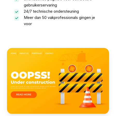
gebruikerservaring
24/7 technische ondersteuning
Meer dan 50 vakprofessionals gingen je
voor