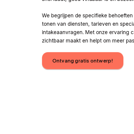
We begrijpen de specifieke behoeften 
tonen van diensten, tarieven en speci
intakeaanvragen. Met onze ervaring c
zichtbaar maakt en helpt om meer pas
Ontvang gratis ontwerp!