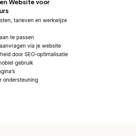
en Website voor
urs
sten, tarieven en werkwijze
 aan te passen
aanvragen via je website
heid door SEO-optimalisatie
obiel gebruik
gina’s
e ondersteuning