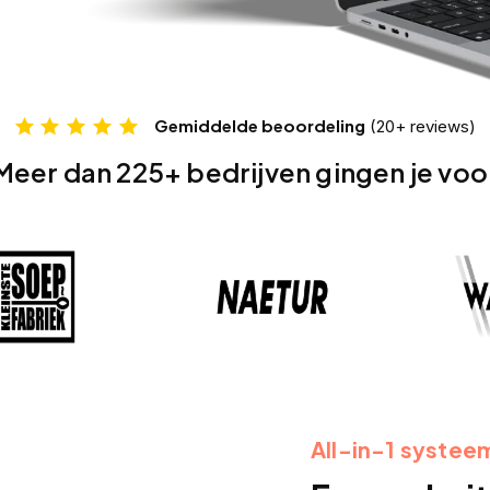
Gemiddelde beoordeling
(20+ reviews)
Meer dan 225+ bedrijven gingen je voo
All-in-1 systee