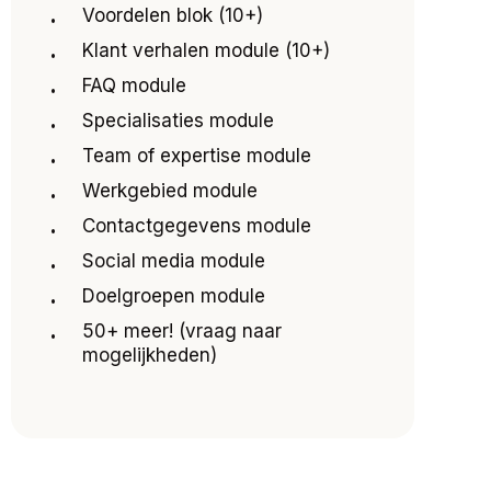
Voordelen blok (10+)
Klant verhalen module (10+)
FAQ module
Specialisaties module
Team of expertise module
Werkgebied module
Contactgegevens module
Social media module
Doelgroepen module
50+ meer! (vraag naar
mogelijkheden)