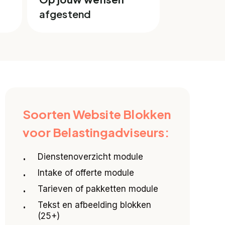
afgestend
Soorten Website Blokken
voor Belastingadviseurs:
Dienstenoverzicht module
Intake of offerte module
Tarieven of pakketten module
Tekst en afbeelding blokken
(25+)