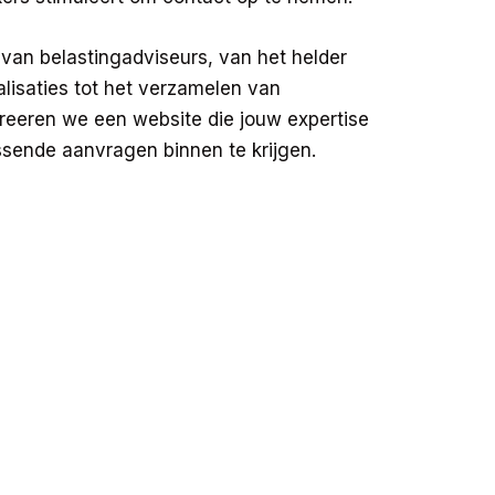
van belastingadviseurs, van het helder
alisaties tot het verzamelen van
reeren we een website die jouw expertise
sende aanvragen binnen te krijgen.