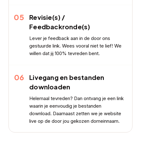
05
Revisie(s) /
Feedbackronde(s)
Lever je feedback aan in de door ons
gestuurde link. Wees vooral niet te lief! We
willen dat jij 100% tevreden bent.
06
Livegang en bestanden
downloaden
Helemaal tevreden? Dan ontvang je een link
waarin je eenvoudig je bestanden
download. Daarnaast zetten we je website
live op de door jou gekozen domeinnaam.