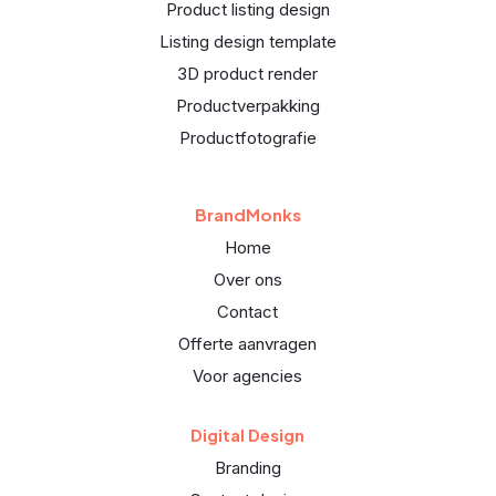
Product listing design
Listing design template
3D product render
Productverpakking
Productfotografie
BrandMonks
Home
Over ons
Contact
Offerte aanvragen
Voor agencies
Digital Design
Branding