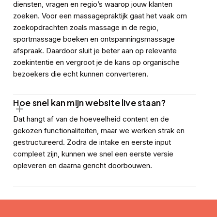
diensten, vragen en regio’s waarop jouw klanten
zoeken. Voor een massagepraktijk gaat het vaak om
zoekopdrachten zoals massage in de regio,
sportmassage boeken en ontspanningsmassage
afspraak. Daardoor sluit je beter aan op relevante
zoekintentie en vergroot je de kans op organische
bezoekers die echt kunnen converteren.
Hoe snel kan mijn website live staan?
Dat hangt af van de hoeveelheid content en de
gekozen functionaliteiten, maar we werken strak en
gestructureerd. Zodra de intake en eerste input
compleet zijn, kunnen we snel een eerste versie
opleveren en daarna gericht doorbouwen.