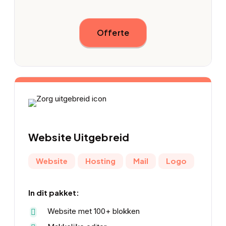
Offerte
Website
Uitgebreid
Website
Hosting
Mail
Logo
In dit pakket:
Website met 100+ blokken