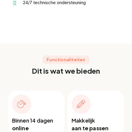
24/7 technische ondersteuning
Functionaliteiten
Dit is wat we bieden
Binnen 14 dagen
Makkelijk
online
aan te passen