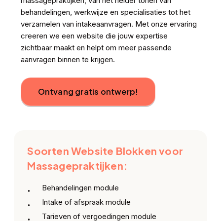
massagepraktijken, van het helder tonen van
behandelingen, werkwijze en specialisaties tot het
verzamelen van intakeaanvragen. Met onze ervaring
creeren we een website die jouw expertise
zichtbaar maakt en helpt om meer passende
aanvragen binnen te krijgen.
Ontvang gratis ontwerp!
Soorten Website Blokken voor
Massagepraktijken:
Behandelingen module
Intake of afspraak module
Tarieven of vergoedingen module