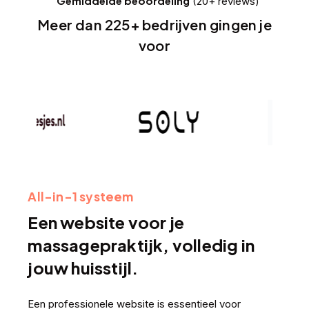
Gemiddelde beoordeling
(20+ reviews)
Meer dan 225+ bedrijven gingen je
voor
All-in-1 systeem
Een website voor je
massagepraktijk, volledig in
jouw huisstijl.
Een professionele website is essentieel voor