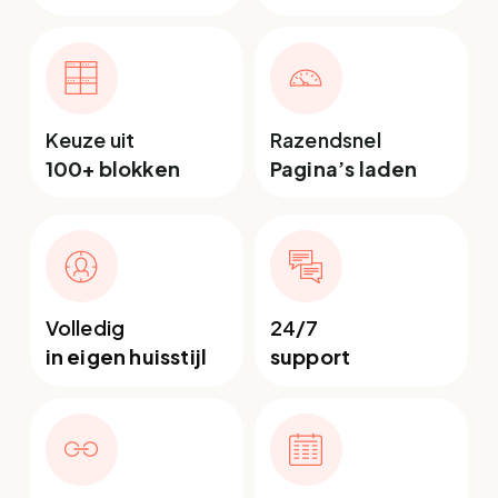
Keuze uit
Razendsnel
100+ blokken
Pagina’s laden
Volledig
24/7
in eigen huisstijl
support