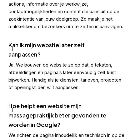
actions, informatie over je werkwijze,
contactmogelijkheden en content die aansluit op de
zoekintentie van jouw doelgroep. Zo maak je het
makkelijker om bezoekers om te zetten in aanvragen.
Kan ik mijn website later zelf
aanpassen?
Ja. We bouwen de website zo op dat je teksten,
afbeeldingen en pagina’s later eenvoudig zelf kunt
bijwerken. Handig als je diensten, tarieven, projecten
of openingstijden wilt aanpassen.
Hoe helpt een website mijn
massagepraktijk beter gevonden te
worden in Google?
We richten de pagina inhoudelijk en technisch in op de