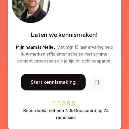
Laten we kennismaken!
Mijn naam is Melle.
Met mijn 15 jaar ervaring help
ik A-merken efficiënter schalen met slimme
content-processen die je tijd én geld besparen.
Start kennismaking
4.8
Beoordeeld met een
Gebaseerd op
24
recensies