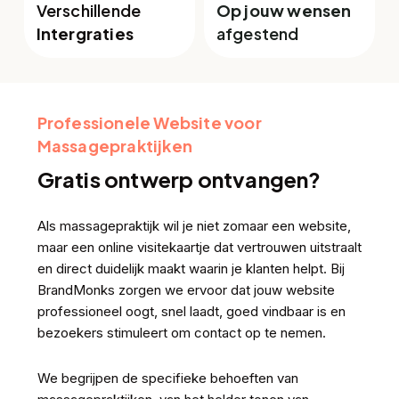
Verschillende
Op jouw wensen
Intergraties
afgestend
Professionele Website voor
Massagepraktijken
Gratis ontwerp ontvangen?
Als massagepraktijk wil je niet zomaar een website,
maar een online visitekaartje dat vertrouwen uitstraalt
en direct duidelijk maakt waarin je klanten helpt. Bij
BrandMonks zorgen we ervoor dat jouw website
professioneel oogt, snel laadt, goed vindbaar is en
bezoekers stimuleert om contact op te nemen.
We begrijpen de specifieke behoeften van