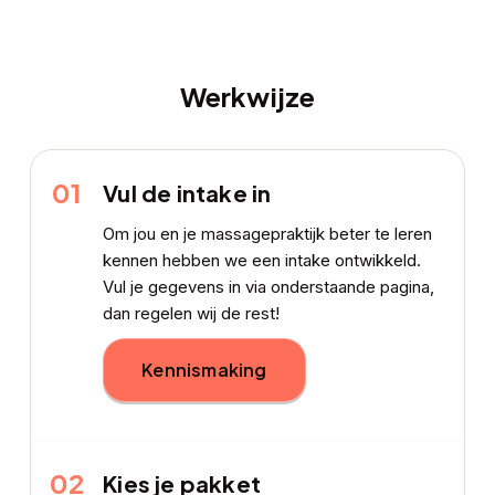
Werkwijze
01
Vul de intake in
Om jou en je massagepraktijk beter te leren
kennen hebben we een intake ontwikkeld.
Vul je gegevens in via onderstaande pagina,
dan regelen wij de rest!
Kennismaking
02
Kies je pakket