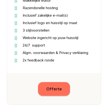
Makkelijke editor
Razendsnelle hosting
Inclusief zakelijke e-mail(s)
Inclusief logo en huisstijl op maat
3 stijlvoorstellen
Website ingericht op jouw huisstijl
24/7 support
Algm. voorwaarden & Privacy verklaring
2x feedback ronde
Offerte