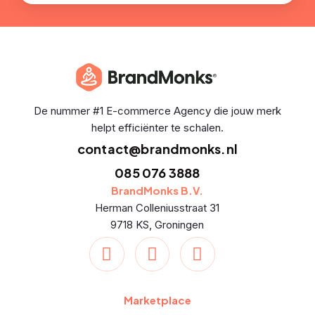
De nummer #1 E-commerce Agency die jouw merk
helpt efficiënter te schalen.
contact@brandmonks.nl
085 076 3888
BrandMonks B.V.
Herman Colleniusstraat 31
9718 KS, Groningen
Marketplace