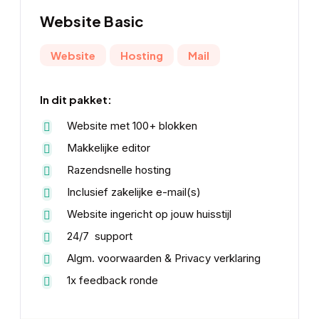
Website Basic
Website
Hosting
Mail
In dit pakket:
Website met 100+ blokken
Makkelijke editor
Razendsnelle hosting
Inclusief zakelijke e-mail(s)
Website ingericht op jouw huisstijl
24/7 support
Algm. voorwaarden & Privacy verklaring
1x feedback ronde