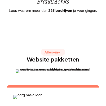
BrandMonks
225 bedrijven
Lees waarom meer dan
je voor gingen.
Alles-in-1
Website pakketten