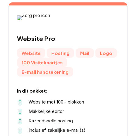
Website
Pro
Website
Hosting
Mail
Logo
100 Visitekaartjes
E-mail handtekening
In dit pakket:
Website met 100+ blokken
Makkelijke editor
Razendsnelle hosting
Inclusief zakelijke e-mail(s)