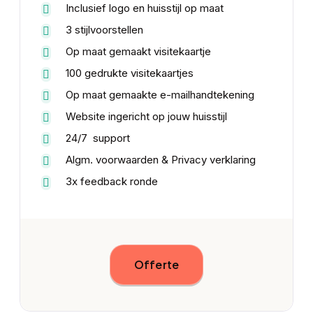
Inclusief logo en huisstijl op maat
3 stijlvoorstellen
Op maat gemaakt visitekaartje
100 gedrukte visitekaartjes
Op maat gemaakte e-mailhandtekening
Website ingericht op jouw huisstijl
24/7 support
Algm. voorwaarden & Privacy verklaring
3x feedback ronde
Offerte