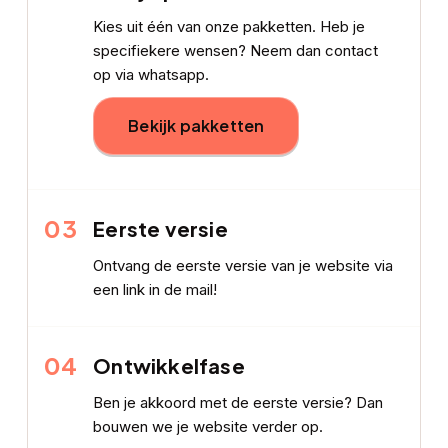
Kies uit één van onze pakketten. Heb je
specifiekere wensen? Neem dan contact
op via whatsapp.
Bekijk pakketten
03
Eerste versie
Ontvang de eerste versie van je website via
een link in de mail!
04
Ontwikkelfase
Ben je akkoord met de eerste versie? Dan
bouwen we je website verder op.