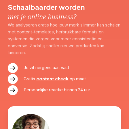
Schaalbaarder worden
met je online business?
We analyseren gratis hoe jouw merk slimmer kan schalen
met content-templates, herbruikbare formats en
systemen die zorgen voor meer consistentie en
conversie. Zodat jij sneller nieuwe producten kan
lanceren.
Je zit nergens aan vast
content check
Gratis
op maat
Persoonlijke reactie binnen 24 uur