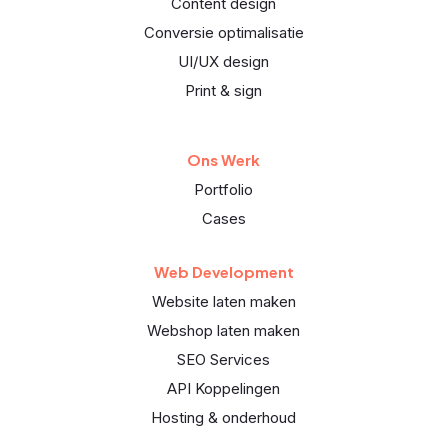
Content design
Conversie optimalisatie
UI/UX design
Print & sign
Ons Werk
Portfolio
Cases
Web Development
Website laten maken
Webshop laten maken
SEO Services
API Koppelingen
Hosting & onderhoud