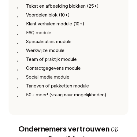
Tekst en afbeelding blokken (25+)
Voordelen blok (10+)
Klant verhalen module (10+)
FAQ module
Specialisaties module
Werkwijze module
Team of praktijk module
Contactgegevens module
Social media module
Tarieven of pakketten module
50+ meer! (vraag naar mogelijkheden)
op
Ondernemers vertrouwen