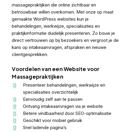
massagepraktijken die online zichtbaar en
betrouwbaar willen overkomen. Met onze op maat
gemaakte WordPress websites kun je
behandelingen, werkwijze, specialisaties en
praktijkinformatie duidelijk presenteren. Zo bouw je
direct vertrouwen op bij bezoekers en vergroot je de
kans op intakeaanvragen, afspraken en nieuwe
clientgesprekken.
Voordelen van een Website voor
Massagepraktijken
Presenteer behandelingen, werkwijze en
specialisaties overzichtelijk
Eenvoudig zelf aan te passen
Ontvang intakeaanvragen via je website
Betere vindbaarheid door SEO-optimalisatie
Geschikt voor mobiel gebruik
Snel ladende pagina’s