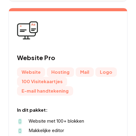
Website
Pro
Website
Hosting
Mail
Logo
100 Visitekaartjes
E-mail handtekening
In dit pakket:
Website met 100+ blokken
Makkelijke editor