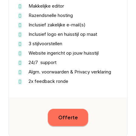
Makkelijke editor
Razendsnelle hosting
Inclusief zakelijke e-mail(s)
Inclusief logo en huisstijl op maat
3 stijlvoorstellen
Website ingericht op jouw huisstijl
24/7 support
Algm. voorwaarden & Privacy verklaring
2x feedback ronde
Offerte