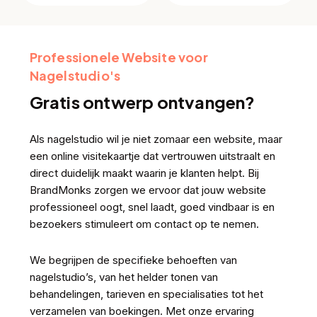
Professionele Website voor
Nagelstudio's
Gratis ontwerp ontvangen?
Als nagelstudio wil je niet zomaar een website, maar
een online visitekaartje dat vertrouwen uitstraalt en
direct duidelijk maakt waarin je klanten helpt. Bij
BrandMonks zorgen we ervoor dat jouw website
professioneel oogt, snel laadt, goed vindbaar is en
bezoekers stimuleert om contact op te nemen.
We begrijpen de specifieke behoeften van
nagelstudio’s, van het helder tonen van
behandelingen, tarieven en specialisaties tot het
verzamelen van boekingen. Met onze ervaring