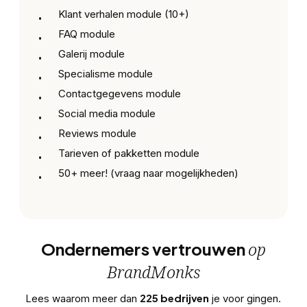
Klant verhalen module (10+)
FAQ module
Galerij module
Specialisme module
Contactgegevens module
Social media module
Reviews module
Tarieven of pakketten module
50+ meer! (vraag naar mogelijkheden)
op
Ondernemers vertrouwen
BrandMonks
225 bedrijven
Lees waarom meer dan
je voor gingen.