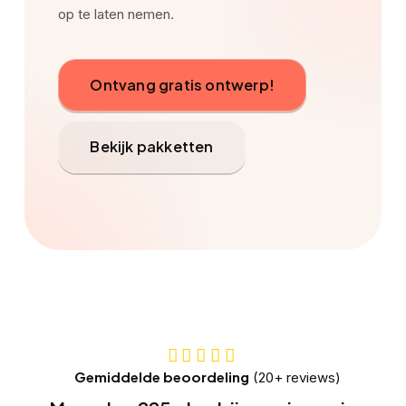
op te laten nemen.
Ontvang gratis ontwerp!
Bekijk pakketten
Gemiddelde beoordeling
(20+ reviews)