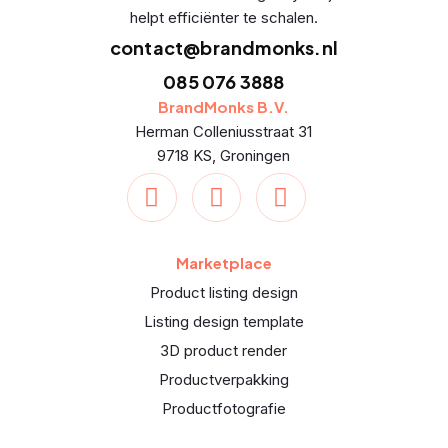
helpt efficiënter te schalen.
contact@brandmonks.nl
085 076 3888
BrandMonks B.V.
Herman Colleniusstraat 31
9718 KS, Groningen
Marketplace
Product listing design
Listing design template
3D product render
Productverpakking
Productfotografie