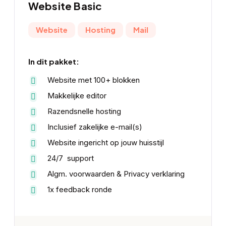
Website Basic
Website
Hosting
Mail
In dit pakket:
Website met 100+ blokken
Makkelijke editor
Razendsnelle hosting
Inclusief zakelijke e-mail(s)
Website ingericht op jouw huisstijl
24/7 support
Algm. voorwaarden & Privacy verklaring
1x feedback ronde