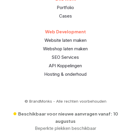
Portfolio
Cases
Web Development
Website laten maken
Webshop laten maken
SEO Services
API Koppelingen
Hosting & onderhoud
© BrandMonks - Alle rechten voorbehouden
•
Beschikbaar voor nieuwe aanvragen vanaf:
10
augustus
Beperkte plekken beschikbaar