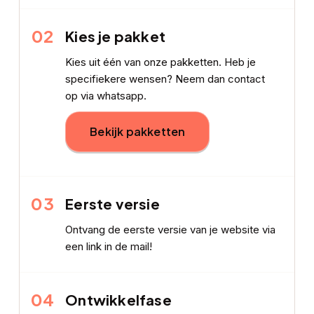
02
Kies je pakket
Kies uit één van onze pakketten. Heb je
specifiekere wensen? Neem dan contact
op via whatsapp.
Bekijk pakketten
03
Eerste versie
Ontvang de eerste versie van je website via
een link in de mail!
04
Ontwikkelfase