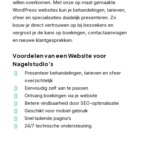
willen overkomen. Met onze op maat gemaakte
WordPress websites kun je behandelingen, tarieven,
sfeer en specialisaties duidelijk presenteren. Zo
bouw je direct vertrouwen op bij bezoekers en
vergroot je de kans op boekingen, contactaanvragen
en nieuwe klantgesprekken.
Voordelen van een Website voor
Nagelstudio’s
Presenteer behandelingen, tarieven en sfeer
overzichtelijk
Eenvoudig zelf aan te passen
Ontvang boekingen via je website
Betere vindbaarheid door SEO-optimalisatie
Geschikt voor mobiel gebruik
Snel ladende pagina’s
24/7 technische ondersteuning