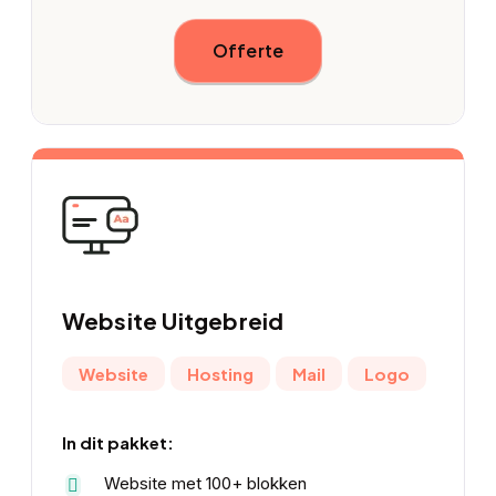
Offerte
Website
Uitgebreid
Website
Hosting
Mail
Logo
In dit pakket:
Website met 100+ blokken