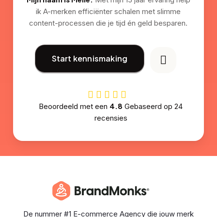
ik A-merken efficiënter schalen met slimme
content-processen die je tijd én geld besparen.
Start kennismaking
4.8
Beoordeeld met een
Gebaseerd op
24
recensies
De nummer #1 E-commerce Agency die jouw merk