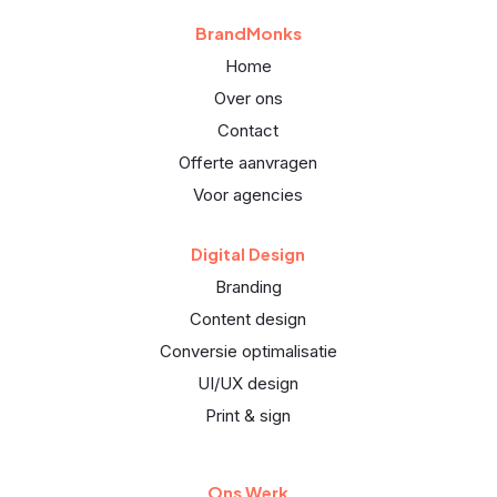
BrandMonks
Home
Over ons
Contact
Offerte aanvragen
Voor agencies
Digital Design
Branding
Content design
Conversie optimalisatie
UI/UX design
Print & sign
Ons Werk