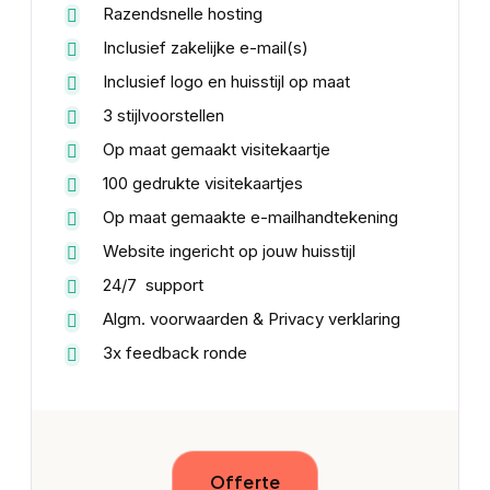
Razendsnelle hosting
Inclusief zakelijke e-mail(s)
Inclusief logo en huisstijl op maat
3 stijlvoorstellen
Op maat gemaakt visitekaartje
100 gedrukte visitekaartjes
Op maat gemaakte e-mailhandtekening
Website ingericht op jouw huisstijl
24/7 support
Algm. voorwaarden & Privacy verklaring
3x feedback ronde
Offerte