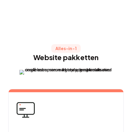
Alles-in-1
Website pakketten