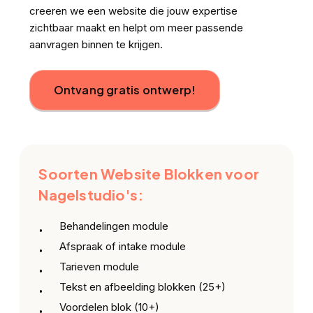
creeren we een website die jouw expertise
zichtbaar maakt en helpt om meer passende
aanvragen binnen te krijgen.
Ontvang gratis ontwerp!
Soorten Website Blokken voor
Nagelstudio's:
Behandelingen module
Afspraak of intake module
Tarieven module
Tekst en afbeelding blokken (25+)
Voordelen blok (10+)