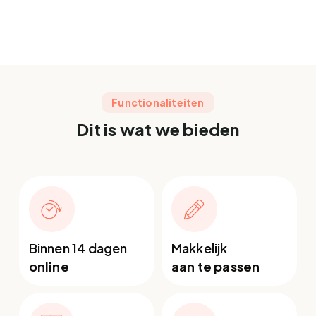
Functionaliteiten
Dit is wat we bieden
Binnen 14 dagen
Makkelijk
online
aan te passen