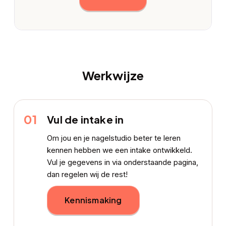
Werkwijze
01
Vul de intake in
Om jou en je nagelstudio beter te leren
kennen hebben we een intake ontwikkeld.
Vul je gegevens in via onderstaande pagina,
dan regelen wij de rest!
Kennismaking