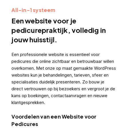
All-in-1 systeem
Een website voor je
pedicurepraktijk, volledig in
jouw huisstijl.
Een professionele website is essentieel voor
pedicures die online zichtbaar en betrouwbaar willen
overkomen. Met onze op maat gemaakte WordPress
websites kun je behandelingen, tarieven, sfeer en
specialisaties duidelijk presenteren. Zo bouw je
direct vertrouwen op bij bezoekers en vergroot je de
kans op boekingen, contactaanvragen en nieuwe
klantgesprekken.
Voordelen van een Website voor
Pedicures