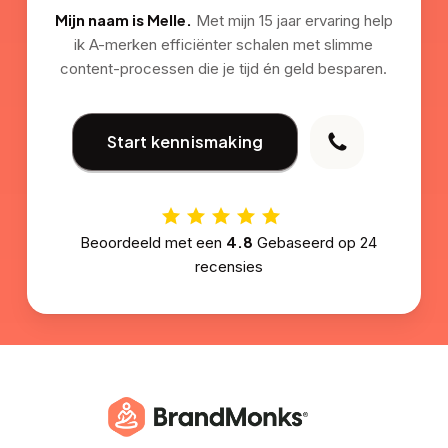
Mijn naam is Melle.
Met mijn 15 jaar ervaring help
ik A-merken efficiënter schalen met slimme
content-processen die je tijd én geld besparen.
Start kennismaking
4.8
Beoordeeld met een
Gebaseerd op
24
recensies