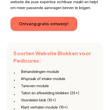
website die jouw expertise zichtbaar maakt en helpt
om meer passende aanvragen binnen te krijgen.
Ontvang gratis ontwerp!
Soorten Website Blokken voor
Pedicures:
Behandelingen module
Afspraak of intake module
Tarieven module
Tekst en afbeelding blokken (25+)
Voordelen blok (10+)
Klant verhalen module (10+)