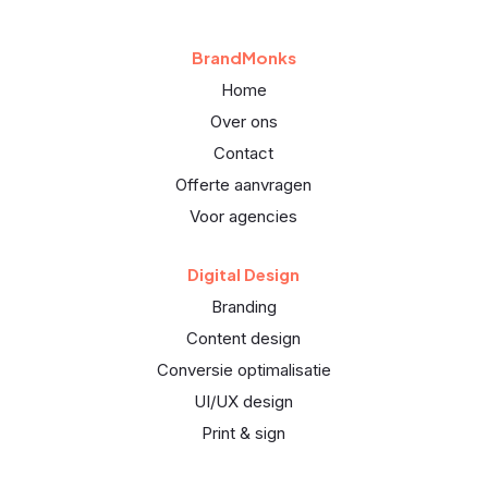
BrandMonks
Home
Over ons
Contact
Offerte aanvragen
Voor agencies
Digital Design
Branding
Content design
Conversie optimalisatie
UI/UX design
Print & sign