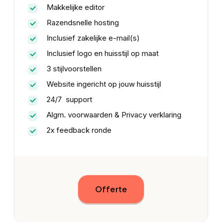
Makkelijke editor
Razendsnelle hosting
Inclusief zakelijke e-mail(s)
Inclusief logo en huisstijl op maat
3 stijlvoorstellen
Website ingericht op jouw huisstijl
24/7 support
Algm. voorwaarden & Privacy verklaring
2x feedback ronde
Offerte