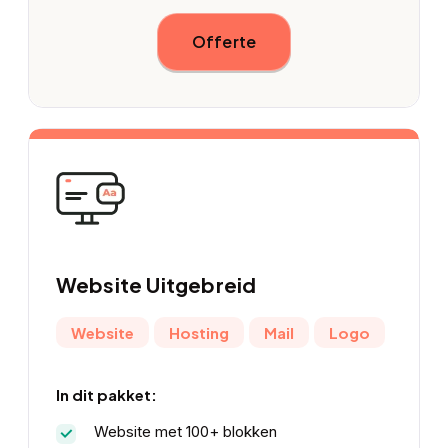
Offerte
Website
Uitgebreid
Website
Hosting
Mail
Logo
In dit pakket:
Website met 100+ blokken