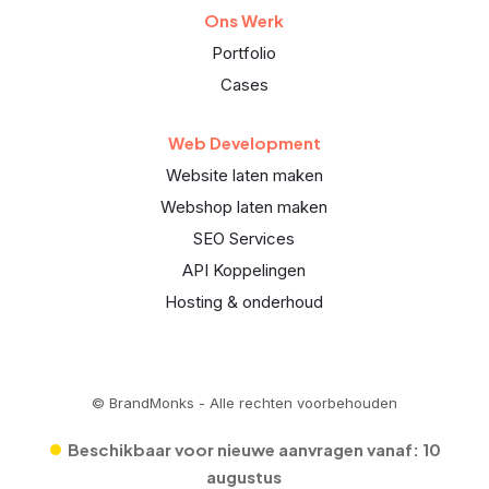
Ons Werk
Portfolio
Cases
Web Development
Website laten maken
Webshop laten maken
SEO Services
API Koppelingen
Hosting & onderhoud
© BrandMonks - Alle rechten voorbehouden
•
Beschikbaar voor nieuwe aanvragen vanaf:
10
augustus