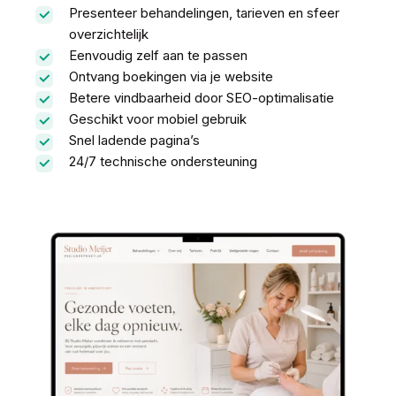
Presenteer behandelingen, tarieven en sfeer
overzichtelijk
Eenvoudig zelf aan te passen
Ontvang boekingen via je website
Betere vindbaarheid door SEO-optimalisatie
Geschikt voor mobiel gebruik
Snel ladende pagina’s
24/7 technische ondersteuning