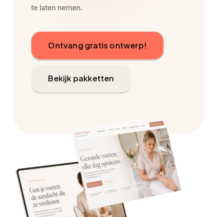
te laten nemen.
Ontvang gratis ontwerp!
Bekijk pakketten