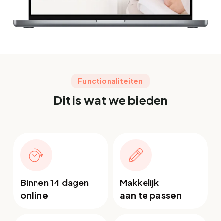
Functionaliteiten
Dit is wat we bieden
Binnen 14 dagen
Makkelijk
online
aan te passen