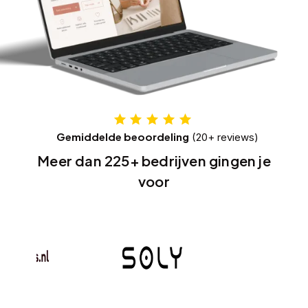
Gemiddelde beoordeling
(20+ reviews)
Meer dan 225+ bedrijven gingen je
voor