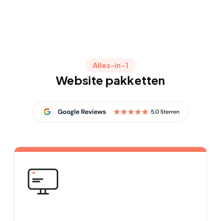
Alles-in-1
Website pakketten