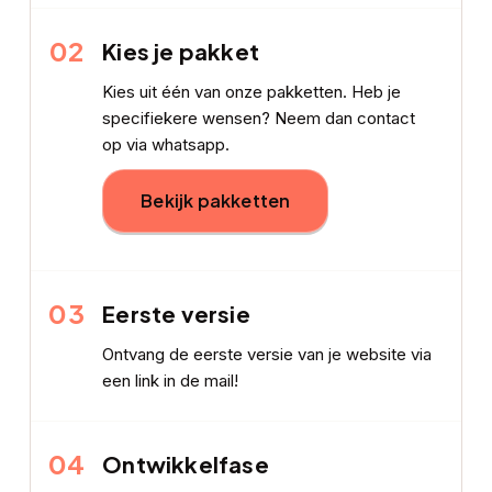
02
Kies je pakket
Kies uit één van onze pakketten. Heb je
specifiekere wensen? Neem dan contact
op via whatsapp.
Bekijk pakketten
03
Eerste versie
Ontvang de eerste versie van je website via
een link in de mail!
04
Ontwikkelfase