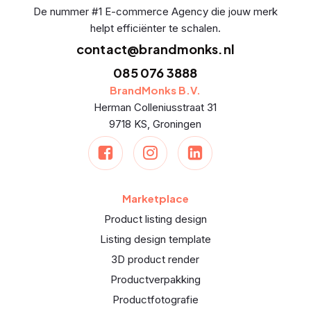
De nummer #1 E-commerce Agency die jouw merk
helpt efficiënter te schalen.
contact@brandmonks.nl
085 076 3888
BrandMonks B.V.
Herman Colleniusstraat 31
9718 KS, Groningen
Marketplace
Product listing design
Listing design template
3D product render
Productverpakking
Productfotografie