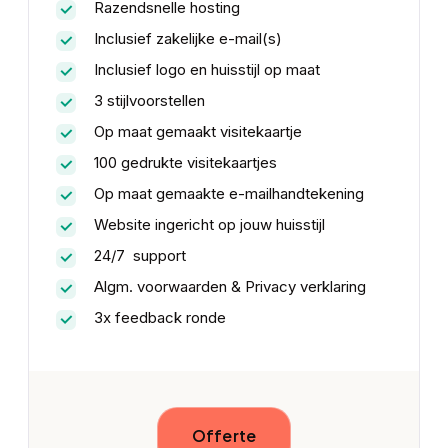
Razendsnelle hosting
Inclusief zakelijke e-mail(s)
Inclusief logo en huisstijl op maat
3 stijlvoorstellen
Op maat gemaakt visitekaartje
100 gedrukte visitekaartjes
Op maat gemaakte e-mailhandtekening
Website ingericht op jouw huisstijl
24/7 support
Algm. voorwaarden & Privacy verklaring
3x feedback ronde
Offerte