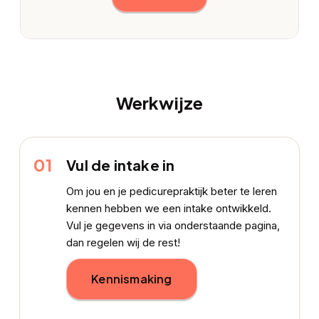
Werkwijze
01
Vul de intake in
Om jou en je pedicurepraktijk beter te leren
kennen hebben we een intake ontwikkeld.
Vul je gegevens in via onderstaande pagina,
dan regelen wij de rest!
Kennismaking