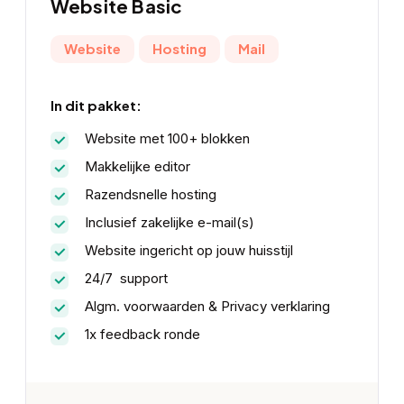
Website Basic
Website
Hosting
Mail
In dit pakket:
Website met 100+ blokken
Makkelijke editor
Razendsnelle hosting
Inclusief zakelijke e-mail(s)
Website ingericht op jouw huisstijl
24/7 support
Algm. voorwaarden & Privacy verklaring
1x feedback ronde