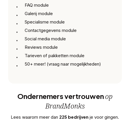
FAQ module
Galerij module
Specialisme module
Contactgegevens module
Social media module
Reviews module
Tarieven of pakketten module
50+ meer! (vraag naar mogelijkheden)
op
Ondernemers vertrouwen
BrandMonks
225 bedrijven
Lees waarom meer dan
je voor gingen.