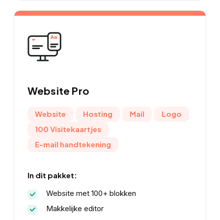
Website
Pro
Website
Hosting
Mail
Logo
100 Visitekaartjes
E-mail handtekening
In dit pakket:
Website met 100+ blokken
Makkelijke editor