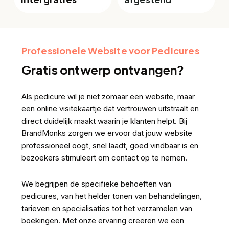
Professionele Website voor Pedicures
Gratis ontwerp ontvangen?
Als pedicure wil je niet zomaar een website, maar
een online visitekaartje dat vertrouwen uitstraalt en
direct duidelijk maakt waarin je klanten helpt. Bij
BrandMonks zorgen we ervoor dat jouw website
professioneel oogt, snel laadt, goed vindbaar is en
bezoekers stimuleert om contact op te nemen.
We begrijpen de specifieke behoeften van
pedicures, van het helder tonen van behandelingen,
tarieven en specialisaties tot het verzamelen van
boekingen. Met onze ervaring creeren we een