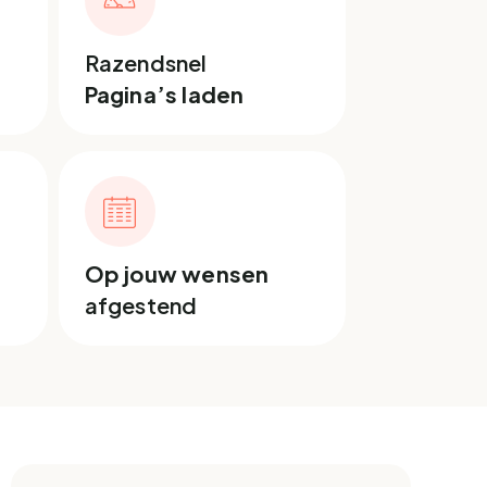
Razendsnel
Pagina’s laden
Op jouw wensen
afgestend