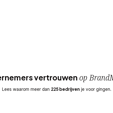
op
Brand
rnemers vertrouwen
225 bedrijven
Lees waarom meer dan
je voor gingen.