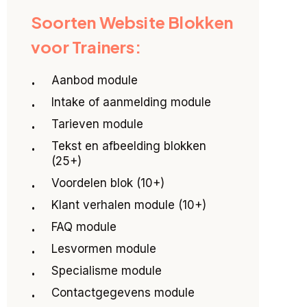
Soorten Website Blokken
voor Trainers:
Aanbod module
Intake of aanmelding module
Tarieven module
Tekst en afbeelding blokken
(25+)
Voordelen blok (10+)
Klant verhalen module (10+)
FAQ module
Lesvormen module
Specialisme module
Contactgegevens module