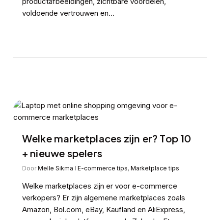
productafbeeldingen, zichtbare voordelen,
voldoende vertrouwen en…
Welke marketplaces zijn er? Top 10
+ nieuwe spelers
Door
Melle Sikma
E-commerce tips
,
Marketplace tips
Welke marketplaces zijn er voor e-commerce
verkopers? Er zijn algemene marketplaces zoals
Amazon, Bol.com, eBay, Kaufland en AliExpress,