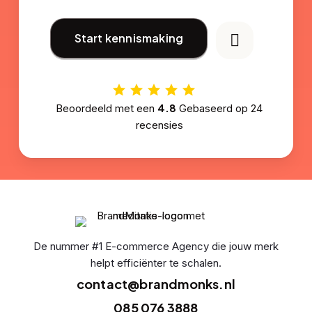
Start kennismaking
4.8
Beoordeeld met een
Gebaseerd op
24
recensies
De nummer #1 E-commerce Agency die jouw merk
helpt efficiënter te schalen.
contact@brandmonks.nl
085 076 3888