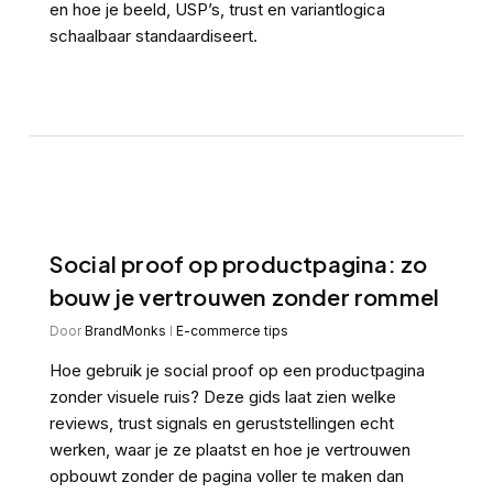
en hoe je beeld, USP’s, trust en variantlogica
schaalbaar standaardiseert.
Social proof op productpagina: zo
bouw je vertrouwen zonder rommel
Door
BrandMonks
E-commerce tips
Hoe gebruik je social proof op een productpagina
zonder visuele ruis? Deze gids laat zien welke
reviews, trust signals en geruststellingen echt
werken, waar je ze plaatst en hoe je vertrouwen
opbouwt zonder de pagina voller te maken dan