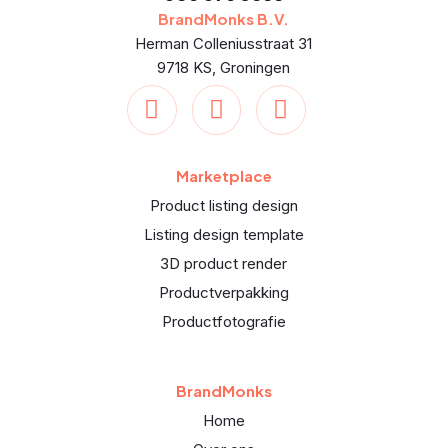
BrandMonks B.V.
Herman Colleniusstraat 31
9718 KS, Groningen
Marketplace
Product listing design
Listing design template
3D product render
Productverpakking
Productfotografie
BrandMonks
Home