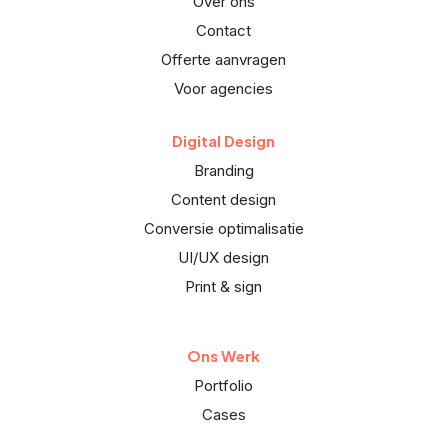
Over ons
Contact
Offerte aanvragen
Voor agencies
Digital Design
Branding
Content design
Conversie optimalisatie
UI/UX design
Print & sign
Ons Werk
Portfolio
Cases