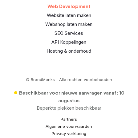
Web Development
Website laten maken
Webshop laten maken
SEO Services
API Koppelingen
Hosting & onderhoud
© BrandMonks - Alle rechten voorbehouden
•
Beschikbaar voor nieuwe aanvragen vanaf:
10
augustus
Beperkte plekken beschikbaar
Partners
Algemene voorwaarden
Privacy verklaring