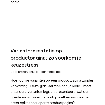
nodig.
Variantpresentatie op
productpagina: zo voorkom je
keuzestress
Door
BrandMonks
E-commerce tips
Hoe toon je varianten op een productpagina zonder
verwarring? Deze gids laat zien hoe je kleur-, maat-
en andere varianten logisch presenteert, wat een
goede variantselector nodig heeft en wanneer je
beter splitst naar aparte productpagina’s.