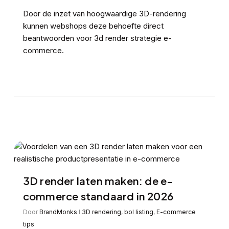
Door de inzet van hoogwaardige 3D-rendering
kunnen webshops deze behoefte direct
beantwoorden voor 3d render strategie e-
commerce.
3D render laten maken: de e-
commerce standaard in 2026
Door
BrandMonks
3D rendering
,
bol listing
,
E-commerce
tips