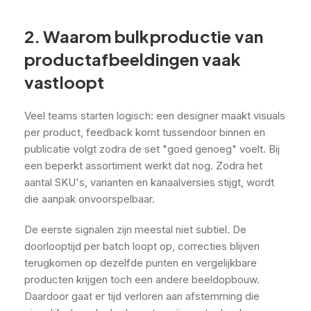
2. Waarom bulkproductie van
productafbeeldingen vaak
vastloopt
Veel teams starten logisch: een designer maakt visuals
per product, feedback komt tussendoor binnen en
publicatie volgt zodra de set "goed genoeg" voelt. Bij
een beperkt assortiment werkt dat nog. Zodra het
aantal SKU's, varianten en kanaalversies stijgt, wordt
die aanpak onvoorspelbaar.
De eerste signalen zijn meestal niet subtiel. De
doorlooptijd per batch loopt op, correcties blijven
terugkomen op dezelfde punten en vergelijkbare
producten krijgen toch een andere beeldopbouw.
Daardoor gaat er tijd verloren aan afstemming die