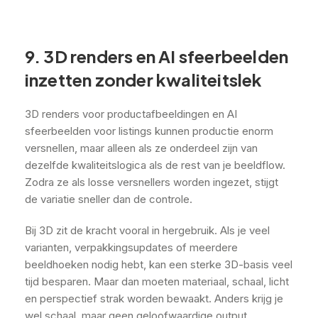
9. 3D renders en AI sfeerbeelden
inzetten zonder kwaliteitslek
3D renders voor productafbeeldingen en AI
sfeerbeelden voor listings kunnen productie enorm
versnellen, maar alleen als ze onderdeel zijn van
dezelfde kwaliteitslogica als de rest van je beeldflow.
Zodra ze als losse versnellers worden ingezet, stijgt
de variatie sneller dan de controle.
Bij 3D zit de kracht vooral in hergebruik. Als je veel
varianten, verpakkingsupdates of meerdere
beeldhoeken nodig hebt, kan een sterke 3D-basis veel
tijd besparen. Maar dan moeten materiaal, schaal, licht
en perspectief strak worden bewaakt. Anders krijg je
wel schaal, maar geen geloofwaardige output.