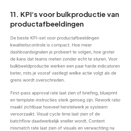
11. KPI's voor bulkproductie van
productafbeeldingen
De beste KPI-set voor productafbeeldingen
kwaliteitscontrole is compact. Hoe meer
dashboardsignalen je probeert te volgen, hoe groter
de kans dat teams meten zonder echt te sturen. Voor
bulkbeeldproductie werken een paar harde indicatoren
beter, mits je vooraf vastlegt welke actie volgt als de
grens wordt overschreden.
First-pass approval rate laat zien of briefing, blueprint
en template-instructies sterk genoeg zijn. Rework ratio
maakt zichtbaar hoeveel herstelwerk je systeem
veroorzaakt. Visual cycle time laat zien of de
batchflow daadwerkelijk sneller wordt. Content
mismatch rate laat zien of visuals en verwachting na