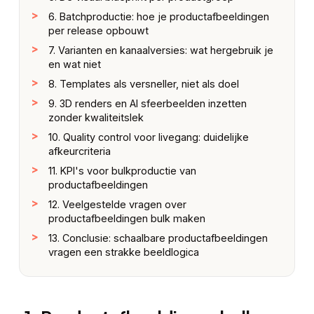
6. Batchproductie: hoe je productafbeeldingen
per release opbouwt
7. Varianten en kanaalversies: wat hergebruik je
en wat niet
8. Templates als versneller, niet als doel
9. 3D renders en AI sfeerbeelden inzetten
zonder kwaliteitslek
10. Quality control voor livegang: duidelijke
afkeurcriteria
11. KPI's voor bulkproductie van
productafbeeldingen
12. Veelgestelde vragen over
productafbeeldingen bulk maken
13. Conclusie: schaalbare productafbeeldingen
vragen een strakke beeldlogica