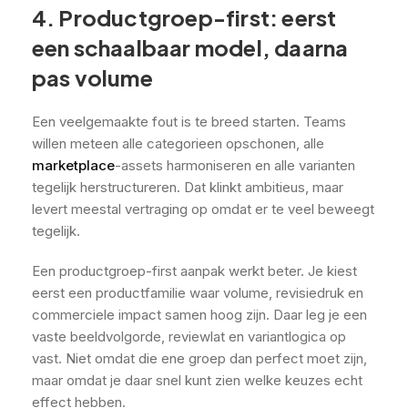
4. Productgroep-first: eerst
een schaalbaar model, daarna
pas volume
Een veelgemaakte fout is te breed starten. Teams
willen meteen alle categorieen opschonen, alle
marketplace
-assets harmoniseren en alle varianten
tegelijk herstructureren. Dat klinkt ambitieus, maar
levert meestal vertraging op omdat er te veel beweegt
tegelijk.
Een productgroep-first aanpak werkt beter. Je kiest
eerst een productfamilie waar volume, revisiedruk en
commerciele impact samen hoog zijn. Daar leg je een
vaste beeldvolgorde, reviewlat en variantlogica op
vast. Niet omdat die ene groep dan perfect moet zijn,
maar omdat je daar snel kunt zien welke keuzes echt
effect hebben.