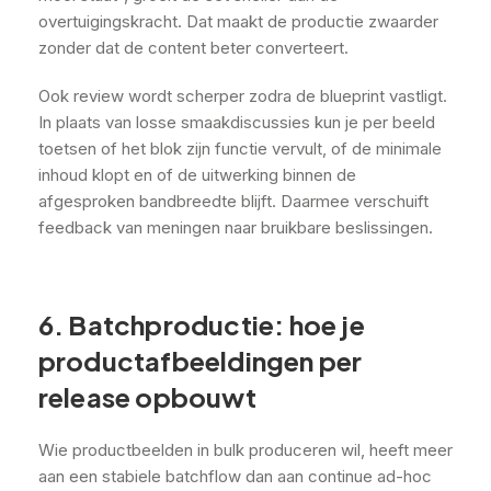
overtuigingskracht. Dat maakt de productie zwaarder
zonder dat de content beter converteert.
Ook review wordt scherper zodra de blueprint vastligt.
In plaats van losse smaakdiscussies kun je per beeld
toetsen of het blok zijn functie vervult, of de minimale
inhoud klopt en of de uitwerking binnen de
afgesproken bandbreedte blijft. Daarmee verschuift
feedback van meningen naar bruikbare beslissingen.
6. Batchproductie: hoe je
productafbeeldingen per
release opbouwt
Wie productbeelden in bulk produceren wil, heeft meer
aan een stabiele batchflow dan aan continue ad-hoc