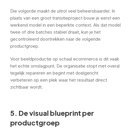
Die volgorde maakt de uitrol veel beheersbaarder. In
plaats van een groot transitieproject bouw je eerst een
werkend model in een beperkte context. Als dat model
twee of drie batches stabiel draait, kun je het
gecontroleerd doortrekken naar de volgende
productgroep.
Voor beeldproductie op schaal ecommerce is dit vaak
het echte omslagpunt. De organisatie stopt met overal
tegelijk repareren en begint met doelgericht
verbeteren op een plek waar het resultaat direct
zichtbaar wordt.
5. De visual blueprint per
productgroep