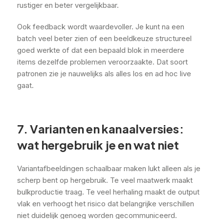
rustiger en beter vergelijkbaar.
Ook feedback wordt waardevoller. Je kunt na een
batch veel beter zien of een beeldkeuze structureel
goed werkte of dat een bepaald blok in meerdere
items dezelfde problemen veroorzaakte. Dat soort
patronen zie je nauwelijks als alles los en ad hoc live
gaat.
7. Varianten en kanaalversies:
wat hergebruik je en wat niet
Variantafbeeldingen schaalbaar maken lukt alleen als je
scherp bent op hergebruik. Te veel maatwerk maakt
bulkproductie traag. Te veel herhaling maakt de output
vlak en verhoogt het risico dat belangrijke verschillen
niet duidelijk genoeg worden gecommuniceerd.