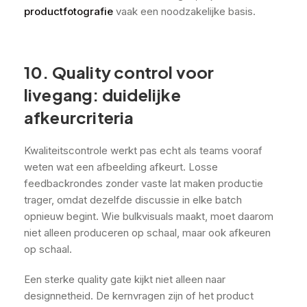
productfotografie
vaak een noodzakelijke basis.
10. Quality control voor
livegang: duidelijke
afkeurcriteria
Kwaliteitscontrole werkt pas echt als teams vooraf
weten wat een afbeelding afkeurt. Losse
feedbackrondes zonder vaste lat maken productie
trager, omdat dezelfde discussie in elke batch
opnieuw begint. Wie bulkvisuals maakt, moet daarom
niet alleen produceren op schaal, maar ook afkeuren
op schaal.
Een sterke quality gate kijkt niet alleen naar
designnetheid. De kernvragen zijn of het product