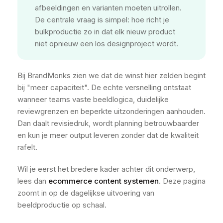
afbeeldingen en varianten moeten uitrollen.
De centrale vraag is simpel: hoe richt je
bulkproductie zo in dat elk nieuw product
niet opnieuw een los designproject wordt.
Bij BrandMonks zien we dat de winst hier zelden begint
bij "meer capaciteit". De echte versnelling ontstaat
wanneer teams vaste beeldlogica, duidelijke
reviewgrenzen en beperkte uitzonderingen aanhouden.
Dan daalt revisiedruk, wordt planning betrouwbaarder
en kun je meer output leveren zonder dat de kwaliteit
rafelt.
Wil je eerst het bredere kader achter dit onderwerp,
lees dan
ecommerce content systemen
. Deze pagina
zoomt in op de dagelijkse uitvoering van
beeldproductie op schaal.