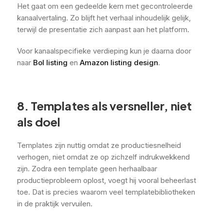
Het gaat om een gedeelde kern met gecontroleerde
kanaalvertaling. Zo blijft het verhaal inhoudelijk gelijk,
terwijl de presentatie zich aanpast aan het platform.
Voor kanaalspecifieke verdieping kun je daarna door
naar
Bol listing
en
Amazon listing design
.
8. Templates als versneller, niet
als doel
Templates zijn nuttig omdat ze productiesnelheid
verhogen, niet omdat ze op zichzelf indrukwekkend
zijn. Zodra een template geen herhaalbaar
productieprobleem oplost, voegt hij vooral beheerlast
toe. Dat is precies waarom veel templatebibliotheken
in de praktijk vervuilen.