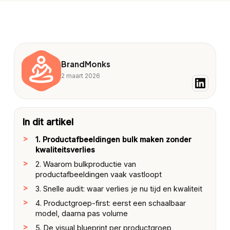
BrandMonks
2 maart 2026
In dit artikel
1. Productafbeeldingen bulk maken zonder
kwaliteitsverlies
2. Waarom bulkproductie van
productafbeeldingen vaak vastloopt
3. Snelle audit: waar verlies je nu tijd en kwaliteit
4. Productgroep-first: eerst een schaalbaar
model, daarna pas volume
5. De visual blueprint per productgroep