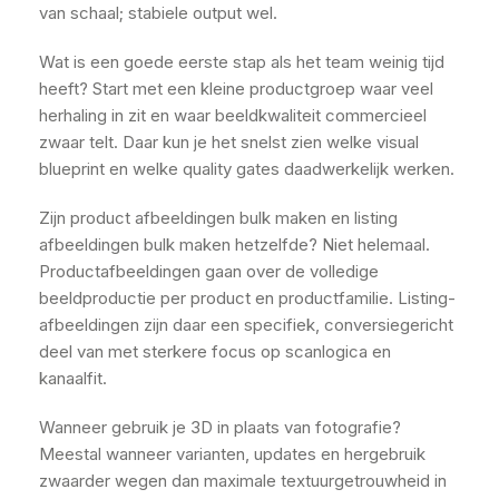
van schaal; stabiele output wel.
Wat is een goede eerste stap als het team weinig tijd
heeft? Start met een kleine productgroep waar veel
herhaling in zit en waar beeldkwaliteit commercieel
zwaar telt. Daar kun je het snelst zien welke visual
blueprint en welke quality gates daadwerkelijk werken.
Zijn product afbeeldingen bulk maken en listing
afbeeldingen bulk maken hetzelfde? Niet helemaal.
Productafbeeldingen gaan over de volledige
beeldproductie per product en productfamilie. Listing-
afbeeldingen zijn daar een specifiek, conversiegericht
deel van met sterkere focus op scanlogica en
kanaalfit.
Wanneer gebruik je 3D in plaats van fotografie?
Meestal wanneer varianten, updates en hergebruik
zwaarder wegen dan maximale textuurgetrouwheid in