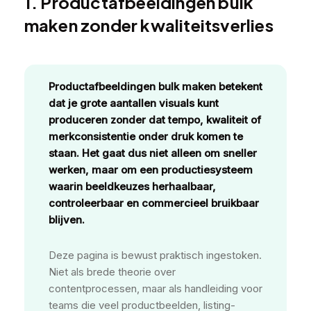
1. Productafbeeldingen bulk
maken zonder kwaliteitsverlies
Productafbeeldingen bulk maken betekent
dat je grote aantallen visuals kunt
produceren zonder dat tempo, kwaliteit of
merkconsistentie onder druk komen te
staan. Het gaat dus niet alleen om sneller
werken, maar om een productiesysteem
waarin beeldkeuzes herhaalbaar,
controleerbaar en commercieel bruikbaar
blijven.
Deze pagina is bewust praktisch ingestoken.
Niet als brede theorie over
contentprocessen, maar als handleiding voor
teams die veel productbeelden, listing-