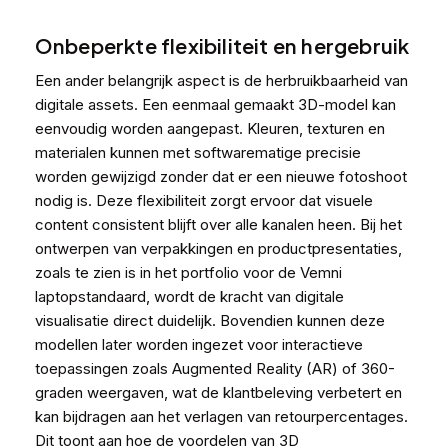
Onbeperkte flexibiliteit en hergebruik
Een ander belangrijk aspect is de herbruikbaarheid van
digitale assets. Een eenmaal gemaakt 3D-model kan
eenvoudig worden aangepast. Kleuren, texturen en
materialen kunnen met softwarematige precisie
worden gewijzigd zonder dat er een nieuwe fotoshoot
nodig is. Deze flexibiliteit zorgt ervoor dat visuele
content consistent blijft over alle kanalen heen. Bij het
ontwerpen van verpakkingen en productpresentaties,
zoals te zien is in het portfolio voor de
Vemni
laptopstandaard
, wordt de kracht van digitale
visualisatie direct duidelijk. Bovendien kunnen deze
modellen later worden ingezet voor interactieve
toepassingen zoals Augmented Reality (AR) of 360-
graden weergaven, wat de klantbeleving verbetert en
kan bijdragen aan het verlagen van retourpercentages.
Dit toont aan hoe de voordelen van 3D