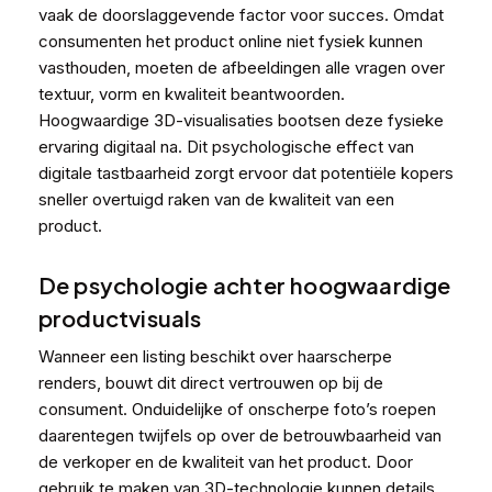
vaak de doorslaggevende factor voor succes. Omdat
consumenten het product online niet fysiek kunnen
vasthouden, moeten de afbeeldingen alle vragen over
textuur, vorm en kwaliteit beantwoorden.
Hoogwaardige 3D-visualisaties bootsen deze fysieke
ervaring digitaal na. Dit psychologische effect van
digitale tastbaarheid zorgt ervoor dat potentiële kopers
sneller overtuigd raken van de kwaliteit van een
product.
De psychologie achter hoogwaardige
productvisuals
Wanneer een listing beschikt over haarscherpe
renders, bouwt dit direct vertrouwen op bij de
consument. Onduidelijke of onscherpe foto’s roepen
daarentegen twijfels op over de betrouwbaarheid van
de verkoper en de kwaliteit van het product. Door
gebruik te maken van 3D-technologie kunnen details