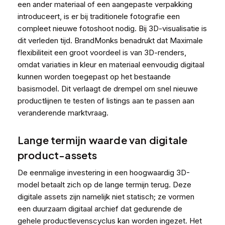
een ander materiaal of een aangepaste verpakking
introduceert, is er bij traditionele fotografie een
compleet nieuwe fotoshoot nodig. Bij 3D-visualisatie is
dit verleden tijd. BrandMonks benadrukt dat
Maximale
flexibiliteit een groot voordeel is van 3D-renders
,
omdat variaties in kleur en materiaal eenvoudig digitaal
kunnen worden toegepast op het bestaande
basismodel. Dit verlaagt de drempel om snel nieuwe
productlijnen te testen of listings aan te passen aan
veranderende marktvraag.
Lange termijn waarde van digitale
product-assets
De eenmalige investering in een hoogwaardig 3D-
model betaalt zich op de lange termijn terug. Deze
digitale assets zijn namelijk niet statisch; ze vormen
een duurzaam digitaal archief dat gedurende de
gehele productlevenscyclus kan worden ingezet. Het