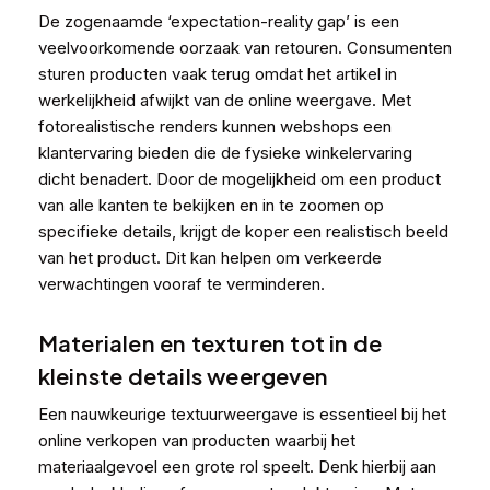
De zogenaamde ‘expectation-reality gap’ is een
veelvoorkomende oorzaak van retouren. Consumenten
sturen producten vaak terug omdat het artikel in
werkelijkheid afwijkt van de online weergave. Met
fotorealistische renders kunnen webshops een
klantervaring bieden die de fysieke winkelervaring
dicht benadert. Door de mogelijkheid om een product
van alle kanten te bekijken en in te zoomen op
specifieke details, krijgt de koper een realistisch beeld
van het product. Dit kan helpen om verkeerde
verwachtingen vooraf te verminderen.
Materialen en texturen tot in de
kleinste details weergeven
Een nauwkeurige textuurweergave is essentieel bij het
online verkopen van producten waarbij het
materiaalgevoel een grote rol speelt. Denk hierbij aan