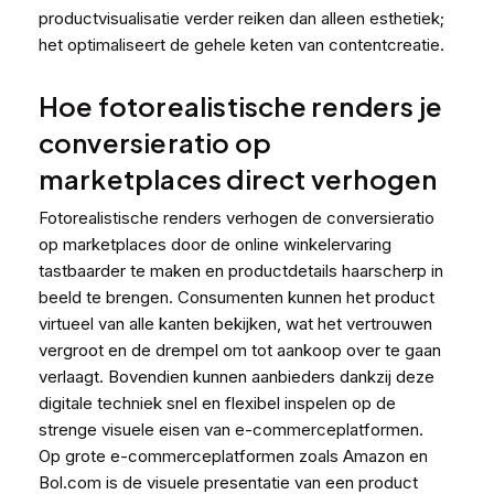
productvisualisatie verder reiken dan alleen esthetiek;
het optimaliseert de gehele keten van contentcreatie.
Hoe fotorealistische renders je
conversieratio op
marketplaces direct verhogen
Fotorealistische renders verhogen de conversieratio
op marketplaces door de online winkelervaring
tastbaarder te maken en productdetails haarscherp in
beeld te brengen. Consumenten kunnen het product
virtueel van alle kanten bekijken, wat het vertrouwen
vergroot en de drempel om tot aankoop over te gaan
verlaagt. Bovendien kunnen aanbieders dankzij deze
digitale techniek snel en flexibel inspelen op de
strenge visuele eisen van e-commerceplatformen.
Op grote e-commerceplatformen zoals Amazon en
Bol.com is de visuele presentatie van een product