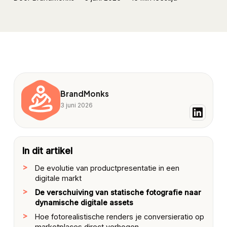
BrandMonks
3 juni 2026
In dit artikel
De evolutie van productpresentatie in een
digitale markt
De verschuiving van statische fotografie naar
dynamische digitale assets
Hoe fotorealistische renders je conversieratio op
marketplaces direct verhogen