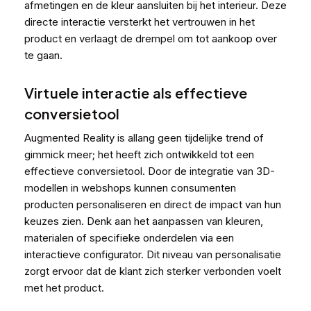
afmetingen en de kleur aansluiten bij het interieur. Deze
directe interactie versterkt het vertrouwen in het
product en verlaagt de drempel om tot aankoop over
te gaan.
Virtuele interactie als effectieve
conversietool
Augmented Reality is allang geen tijdelijke trend of
gimmick meer; het heeft zich ontwikkeld tot een
effectieve conversietool. Door de integratie van 3D-
modellen in webshops kunnen consumenten
producten personaliseren en direct de impact van hun
keuzes zien. Denk aan het aanpassen van kleuren,
materialen of specifieke onderdelen via een
interactieve configurator. Dit niveau van personalisatie
zorgt ervoor dat de klant zich sterker verbonden voelt
met het product.