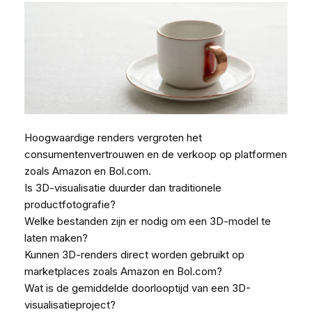
Hoogwaardige renders vergroten het
consumentenvertrouwen en de verkoop op platformen
zoals Amazon en Bol.com.
Is 3D-visualisatie duurder dan traditionele
productfotografie?
Welke bestanden zijn er nodig om een 3D-model te
laten maken?
Kunnen 3D-renders direct worden gebruikt op
marketplaces zoals Amazon en Bol.com?
Wat is de gemiddelde doorlooptijd van een 3D-
visualisatieproject?