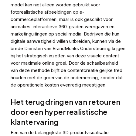
model kan niet alleen worden gebruikt voor
fotorealistische afbeeldingen op e-
commerceplatformen, maar is ook geschikt voor
animaties, interactieve 360-graden weergaven en
marketinguitingen op social media. Bedrijven die hun
digitale aanwezigheid willen uitbreiden, kunnen via de
brede
Diensten van BrandMonks
Ondersteuning krijgen
bij het strategisch inzetten van deze visuele content
voor maximale online groei. Door de schaalbaarheid
van deze methode blijft de contentcreatie gelijke tred
houden met de groei van de onderneming, zonder dat
de operationele kosten evenredig meestijgen.
Het terugdringen van retouren
door een hyperrealistische
klantervaring
Een van de belangrijkste 3D productvisualisatie