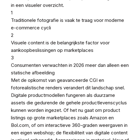
in een visueler overzicht.
1
Traditionele fotografie is vaak te traag voor moderne
e-commerce cycli
2
Visuele content is de belangrijkste factor voor
aankoopbeslissingen op marketplaces
3
Consumenten verwachten in 2026 meer dan alleen een
statische afbeelding
Met de opkomst van geavanceerde CGI en
fotorealistische renders verandert dit landschap snel.
Digitale productmodellen fungeren als duurzame
assets die gedurende de gehele productlevenscyclus
kunnen worden ingezet. Of het nu gaat om product
listings op grote marketplaces zoals Amazon en
Bol.com, of om interactieve 360-graden weergaven in
een eigen webshop; de flexibiliteit van digitale content