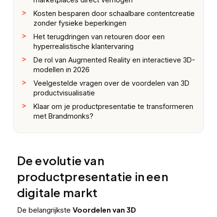
Kosten besparen door schaalbare contentcreatie
zonder fysieke beperkingen
Het terugdringen van retouren door een
hyperrealistische klantervaring
De rol van Augmented Reality en interactieve 3D-
modellen in 2026
Veelgestelde vragen over de voordelen van 3D
productvisualisatie
Klaar om je productpresentatie te transformeren
met Brandmonks?
De evolutie van
productpresentatie in een
digitale markt
Voordelen van 3D
De belangrijkste