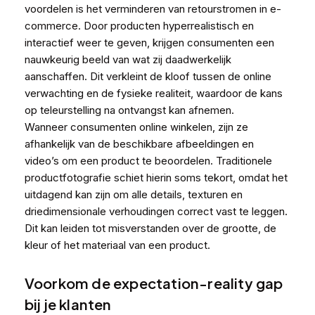
voordelen is het verminderen van retourstromen in e-
commerce. Door producten hyperrealistisch en
interactief weer te geven, krijgen consumenten een
nauwkeurig beeld van wat zij daadwerkelijk
aanschaffen. Dit verkleint de kloof tussen de online
verwachting en de fysieke realiteit, waardoor de kans
op teleurstelling na ontvangst kan afnemen.
Wanneer consumenten online winkelen, zijn ze
afhankelijk van de beschikbare afbeeldingen en
video’s om een product te beoordelen. Traditionele
productfotografie schiet hierin soms tekort, omdat het
uitdagend kan zijn om alle details, texturen en
driedimensionale verhoudingen correct vast te leggen.
Dit kan leiden tot misverstanden over de grootte, de
kleur of het materiaal van een product.
Voorkom de expectation-reality gap
bij je klanten