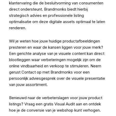
klantervaring die de besluitvorming van consumenten
direct ondersteunt. Brandmonks biedt hierbij
strategisch advies en professionele listing
optimalisatie om deze digitale assets optimaal te laten
renderen.
Wil je weten hoe jouw huidige productafbeeldingen
presteren en waar de kansen liggen voor jouw merk?
Een gerichte analyse van je visuele content kan direct
blootleggen waar verbeteringen mogelijk zijn om de
online vindbaarheid en verkoop te stimuleren. Neem
gerust
Contact op met Brandmonks
voor een
persoonlijk adviesgesprek over de visuele presentatie
van jouw assortiment.
Benieuwd naar de verbeterslagen voor jouw product
listings?
Vraag een gratis Visual Audit aan
en ontdek
hoe je de conversie van je webshop kunt verhogen.