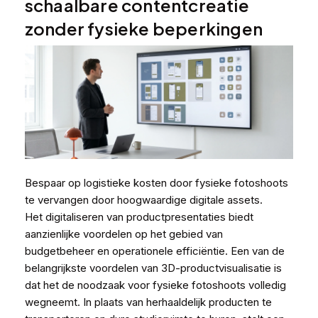
schaalbare contentcreatie
zonder fysieke beperkingen
Bespaar op logistieke kosten door fysieke fotoshoots
te vervangen door hoogwaardige digitale assets.
Het digitaliseren van productpresentaties biedt
aanzienlijke voordelen op het gebied van
budgetbeheer en operationele efficiëntie. Een van de
belangrijkste voordelen van 3D-productvisualisatie is
dat het de noodzaak voor fysieke fotoshoots volledig
wegneemt. In plaats van herhaaldelijk producten te