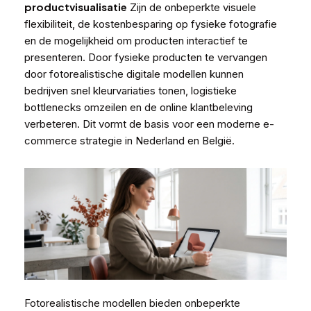
productvisualisatie
Zijn de onbeperkte visuele
flexibiliteit, de kostenbesparing op fysieke fotografie
en de mogelijkheid om producten interactief te
presenteren. Door fysieke producten te vervangen
door fotorealistische digitale modellen kunnen
bedrijven snel kleurvariaties tonen, logistieke
bottlenecks omzeilen en de online klantbeleving
verbeteren. Dit vormt de basis voor een moderne e-
commerce strategie in Nederland en België.
Fotorealistische modellen bieden onbeperkte