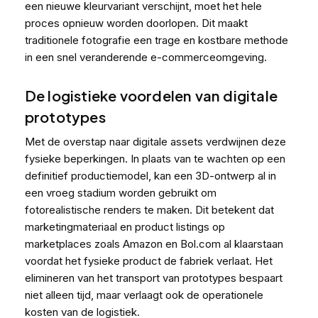
een nieuwe kleurvariant verschijnt, moet het hele
proces opnieuw worden doorlopen. Dit maakt
traditionele fotografie een trage en kostbare methode
in een snel veranderende e-commerceomgeving.
De logistieke voordelen van digitale
prototypes
Met de overstap naar digitale assets verdwijnen deze
fysieke beperkingen. In plaats van te wachten op een
definitief productiemodel, kan een 3D-ontwerp al in
een vroeg stadium worden gebruikt om
fotorealistische renders te maken. Dit betekent dat
marketingmateriaal en product listings op
marketplaces zoals Amazon en Bol.com al klaarstaan
voordat het fysieke product de fabriek verlaat. Het
elimineren van het transport van prototypes bespaart
niet alleen tijd, maar verlaagt ook de operationele
kosten van de logistiek.