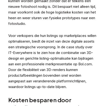
kunnen worden gemaakt zonder dat er telkens een
nieuwe fotoshoot nodig is. Dit bespaart niet alleen tijd,
maar voorkomt ook de hoge logistieke kosten van het
heen en weer sturen van fysieke prototypes naar een
fotostudio.
Voor verkopers die hun listings op marketplaces willen
optimaliseren, biedt de inzet van deze digitale assets
een strategische voorsprong. In de case study over
IT-Everywhere
is te zien hoe de combinatie van 3D-
design en gerichte listing-optimalisatie kan bijdragen
aan een professionele merkpresentatie op Bol.com.
Door de flexibiliteit van 3D-renders kunnen
productafbeeldingen bovendien snel worden
aangepast aan veranderende platformrichtlijnen,
waardoor listings up-to-date blijven.
Kosten besparen door