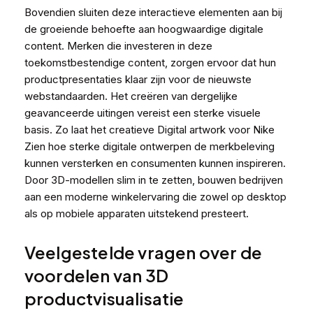
Bovendien sluiten deze interactieve elementen aan bij
de groeiende behoefte aan hoogwaardige digitale
content. Merken die investeren in deze
toekomstbestendige content, zorgen ervoor dat hun
productpresentaties klaar zijn voor de nieuwste
webstandaarden. Het creëren van dergelijke
geavanceerde uitingen vereist een sterke visuele
basis. Zo laat het creatieve
Digital artwork voor Nike
Zien hoe sterke digitale ontwerpen de merkbeleving
kunnen versterken en consumenten kunnen inspireren.
Door 3D-modellen slim in te zetten, bouwen bedrijven
aan een moderne winkelervaring die zowel op desktop
als op mobiele apparaten uitstekend presteert.
Veelgestelde vragen over de
voordelen van 3D
productvisualisatie