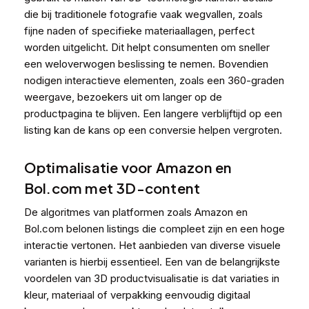
die bij traditionele fotografie vaak wegvallen, zoals
fijne naden of specifieke materiaallagen, perfect
worden uitgelicht. Dit helpt consumenten om sneller
een weloverwogen beslissing te nemen. Bovendien
nodigen interactieve elementen, zoals een 360-graden
weergave, bezoekers uit om langer op de
productpagina te blijven. Een langere verblijftijd op een
listing kan de kans op een conversie helpen vergroten.
Optimalisatie voor Amazon en
Bol.com met 3D-content
De algoritmes van platformen zoals Amazon en
Bol.com belonen listings die compleet zijn en een hoge
interactie vertonen. Het aanbieden van diverse visuele
varianten is hierbij essentieel. Een van de belangrijkste
voordelen van 3D productvisualisatie is dat variaties in
kleur, materiaal of verpakking eenvoudig digitaal