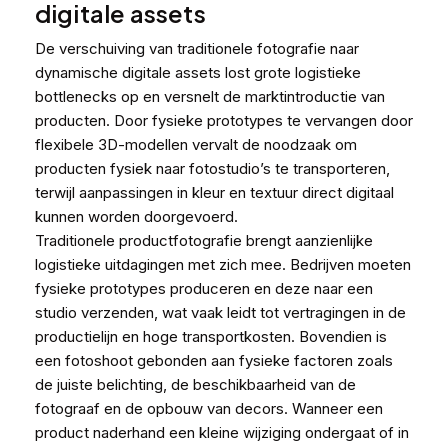
digitale assets
De verschuiving van traditionele fotografie naar
dynamische digitale assets lost grote logistieke
bottlenecks op en versnelt de marktintroductie van
producten. Door fysieke prototypes te vervangen door
flexibele 3D-modellen vervalt de noodzaak om
producten fysiek naar fotostudio’s te transporteren,
terwijl aanpassingen in kleur en textuur direct digitaal
kunnen worden doorgevoerd.
Traditionele productfotografie brengt aanzienlijke
logistieke uitdagingen met zich mee. Bedrijven moeten
fysieke prototypes produceren en deze naar een
studio verzenden, wat vaak leidt tot vertragingen in de
productielijn en hoge transportkosten. Bovendien is
een fotoshoot gebonden aan fysieke factoren zoals
de juiste belichting, de beschikbaarheid van de
fotograaf en de opbouw van decors. Wanneer een
product naderhand een kleine wijziging ondergaat of in