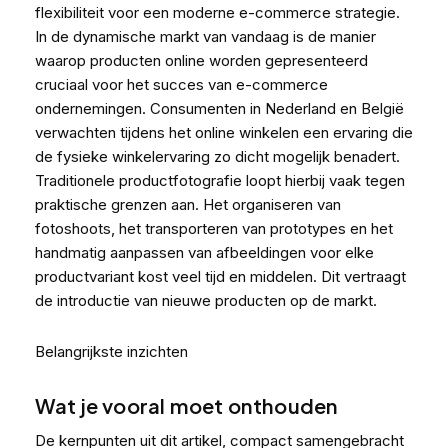
flexibiliteit voor een moderne e-commerce strategie.
In de dynamische markt van vandaag is de manier
waarop producten online worden gepresenteerd
cruciaal voor het succes van e-commerce
ondernemingen. Consumenten in Nederland en België
verwachten tijdens het online winkelen een ervaring die
de fysieke winkelervaring zo dicht mogelijk benadert.
Traditionele productfotografie loopt hierbij vaak tegen
praktische grenzen aan. Het organiseren van
fotoshoots, het transporteren van prototypes en het
handmatig aanpassen van afbeeldingen voor elke
productvariant kost veel tijd en middelen. Dit vertraagt
de introductie van nieuwe producten op de markt.
Belangrijkste inzichten
Wat je vooral moet onthouden
De kernpunten uit dit artikel, compact samengebracht