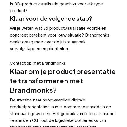
Is 3D-productvisualisatie geschikt voor elk type
product?
Klaar voor de volgende stap?
Wil je weten wat 3d productvisualisatie voordelen
concreet betekent voor jouw situatie? Brandmonks
denkt graag mee over de juiste aanpak,
vervolgstappen en prioriteiten.
Contact op met Brandmonks
Klaar om je productpresentatie
te transformeren met
Brandmonks?
De transitie naar hoogwaardige digitale
productpresentaties is in e-commerce inmiddels de
standaard geworden. Het gebruik van fotorealistische
renders en CGI lost de logistieke bottlenecks van