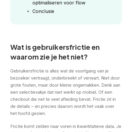
optimaliseren voor flow
Conclusie
Wat is gebruikersfrictie en
waarom zie je het niet?
Gebruikersfrictie is alles wat de voortgang van je
bezoeker vertraagt, onderbreekt of verwart. Niet door
grote fouten, maar door kleine ongemakken. Denk aan
een selectievakje dat niet werkt op mobiel. Of een
checkout die net te veel afleiding bevat. Frictie zit in
de details – en precies daarom wordt het vaak over
het hoofd gezien.
Frictie komt zelden naar voren in kwantitatieve data. Je