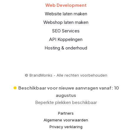
Web Development
Website laten maken
Webshop laten maken
SEO Services
API Koppelingen
Hosting & onderhoud
© BrandMonks - Alle rechten voorbehouden
•
Beschikbaar voor nieuwe aanvragen vanaf:
10
augustus
Beperkte plekken beschikbaar
Partners
Algemene voorwaarden
Privacy verklaring