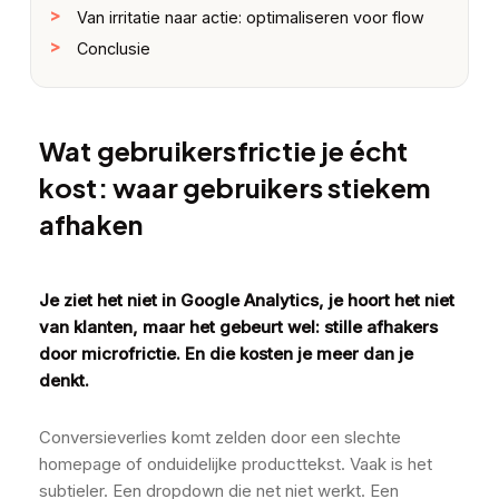
Van irritatie naar actie: optimaliseren voor flow
Conclusie
Wat gebruikersfrictie je écht
kost: waar gebruikers stiekem
afhaken
Je ziet het niet in Google Analytics, je hoort het niet
van klanten, maar het gebeurt wel: stille afhakers
door microfrictie. En die kosten je meer dan je
denkt.
Conversieverlies komt zelden door een slechte
homepage of onduidelijke producttekst. Vaak is het
subtieler. Een dropdown die net niet werkt. Een