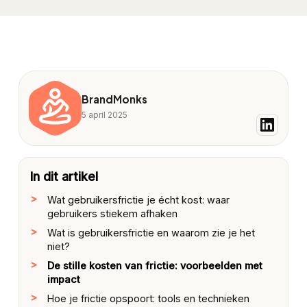
BrandMonks
5 april 2025
In dit artikel
Wat gebruikersfrictie je écht kost: waar
gebruikers stiekem afhaken
Wat is gebruikersfrictie en waarom zie je het
niet?
De stille kosten van frictie: voorbeelden met
impact
Hoe je frictie opspoort: tools en technieken