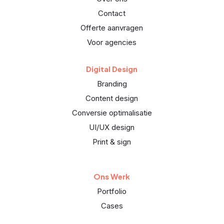
Contact
Offerte aanvragen
Voor agencies
Digital Design
Branding
Content design
Conversie optimalisatie
UI/UX design
Print & sign
Ons Werk
Portfolio
Cases