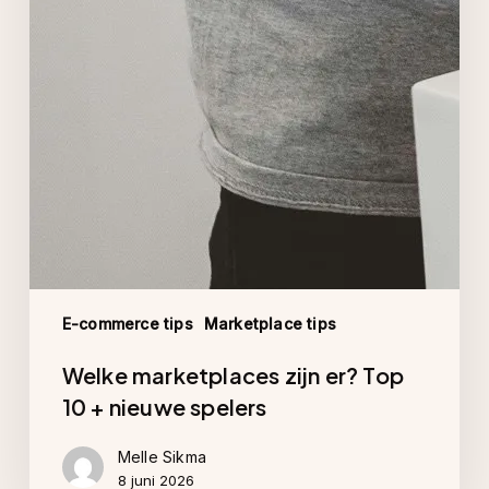
E-commerce tips
Marketplace tips
Welke marketplaces zijn er? Top
10 + nieuwe spelers
Melle Sikma
8 juni 2026