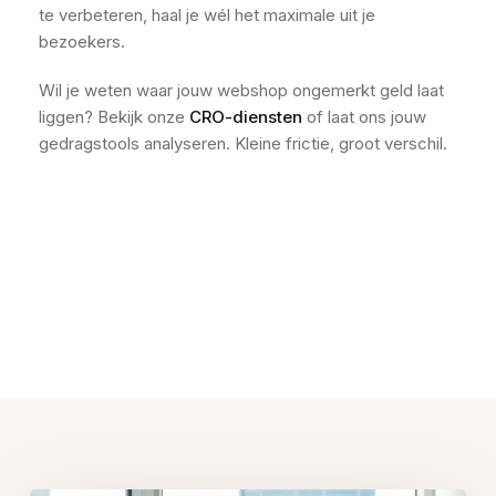
te verbeteren, haal je wél het maximale uit je
bezoekers.
Wil je weten waar jouw webshop ongemerkt geld laat
liggen? Bekijk onze
CRO-diensten
of laat ons jouw
gedragstools analyseren. Kleine frictie, groot verschil.
Related Posts