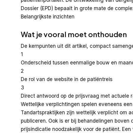
Dossier (EPD) bepaalt in grote mate de complexit
Belangrijkste inzichten
Wat je vooral moet onthouden
De kernpunten uit dit artikel, compact samenge
1
Onderscheid tussen eenmalige bouw en maandel
2
De rol van de website in de patiëntreis
3
Direct antwoord op de prijsvraag met actuele
Wettelijke verplichtingen spelen eveneens een 
Tandartspraktijken zijn wettelijk verplicht om
publiceren. Ook is er bij behandelingen boven d
prijsindicatie noodzakelijk voor de patiënt. Ee