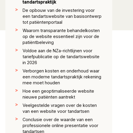
tandartspraktijk
De opbouw van de investering voor
een tandartswebsite van basisontwerp
tot patiëntenportaal
Waarom transparante behandelkosten
op de website essentieel zijn voor de
patiëntbeleving
Voldoe aan de NZa-richtlijnen voor
tariefpublicatie op de tandartswebsite
in 2026
Verborgen kosten en onderhoud waar
een moderne tandartspraktijk rekening
mee moet houden
Hoe een geoptimaliseerde website
nieuwe patiënten aantrekt
Veelgestelde vragen over de kosten
van een website voor tandartsen
Conclusie over de waarde van een
professionele online presentatie voor
tandartsen