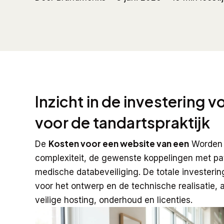
Inzicht in de investering
voor de tandartspraktijk
Kosten voor een website van een
De
Worden 
complexiteit, de gewenste koppelingen met pa
medische databeveiliging. De totale investeri
voor het ontwerp en de technische realisatie, 
veilige hosting, onderhoud en licenties.