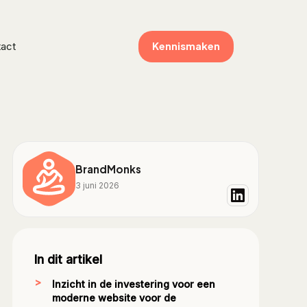
Kennismaken
act
BrandMonks
3 juni 2026
In dit artikel
Inzicht in de investering voor een
moderne website voor de