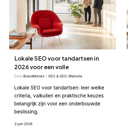
Lokale SEO voor tandartsen in
2026 voor een volle
Door
BrandMonks
SEO & GEO
,
Website
Lokale SEO voor tandartsen: leer welke
criteria, valkuilen en praktische keuzes
belangrijk zijn voor een onderbouwde
beslissing.
3 juni 2026