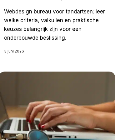
Webdesign bureau voor tandartsen: leer
welke criteria, valkuilen en praktische
keuzes belangrijk zijn voor een
onderbouwde beslissing.
3 juni 2026