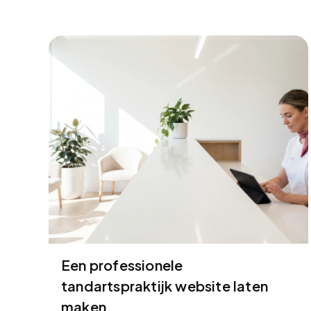
Een professionele
tandartspraktijk website laten
maken