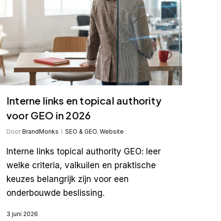
Interne links en topical authority
voor GEO in 2026
Door
BrandMonks
SEO & GEO
,
Website
Interne links topical authority GEO: leer
welke criteria, valkuilen en praktische
keuzes belangrijk zijn voor een
onderbouwde beslissing.
3 juni 2026