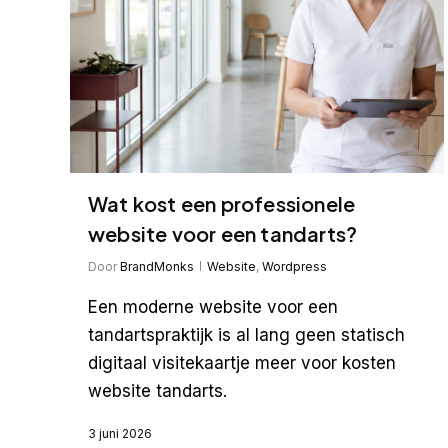
Wat kost een professionele
website voor een tandarts?
Door
BrandMonks
Website
,
Wordpress
Een moderne website voor een
tandartspraktijk is al lang geen statisch
digitaal visitekaartje meer voor kosten
website tandarts.
3 juni 2026