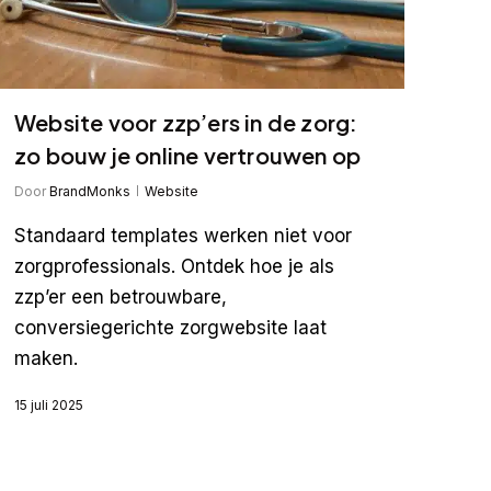
Website voor zzp’ers in de zorg:
zo bouw je online vertrouwen op
Door
BrandMonks
Website
Standaard templates werken niet voor
zorgprofessionals. Ontdek hoe je als
zzp’er een betrouwbare,
conversiegerichte zorgwebsite laat
maken.
15 juli 2025