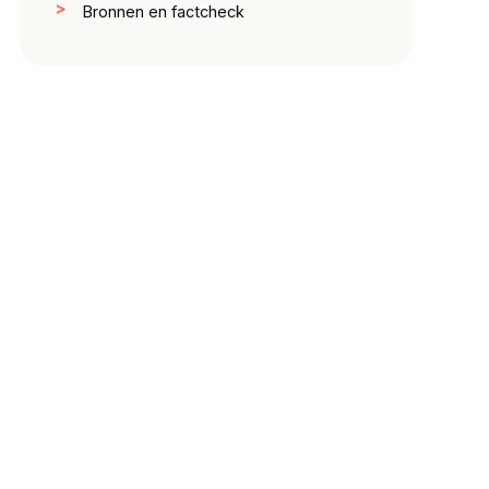
Bronnen en factcheck