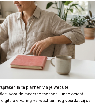
spraken in te plannen via je website.
ntieel voor de moderne tandheelkunde omdat
 digitale ervaring verwachten nog voordat zij de