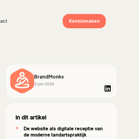
Kennismaken
act
BrandMonks
3 juni 2026
In dit artikel
De website als digitale receptie van
de moderne tandartspraktijk