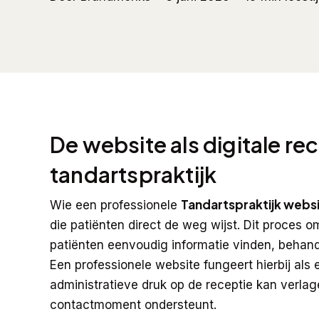
De website als digitale r
tandartspraktijk
Tandartspraktijk webs
Wie een professionele
die patiënten direct de weg wijst. Dit proces 
patiënten eenvoudig informatie vinden, behand
Een professionele website fungeert hierbij als 
administratieve druk op de receptie kan verlag
contactmoment ondersteunt.