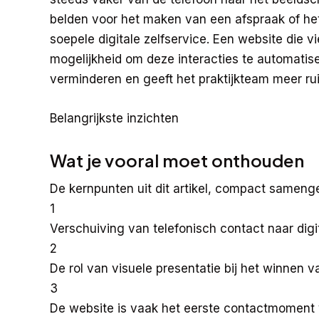
belden voor het maken van een afspraak of he
soepele digitale zelfservice. Een website die vi
mogelijkheid om deze interacties te automatise
verminderen en geeft het praktijkteam meer ru
Belangrijkste inzichten
Wat je vooral moet onthouden
De kernpunten uit dit artikel, compact samenge
1
Verschuiving van telefonisch contact naar digi
2
De rol van visuele presentatie bij het winnen 
3
De website is vaak het eerste contactmoment 