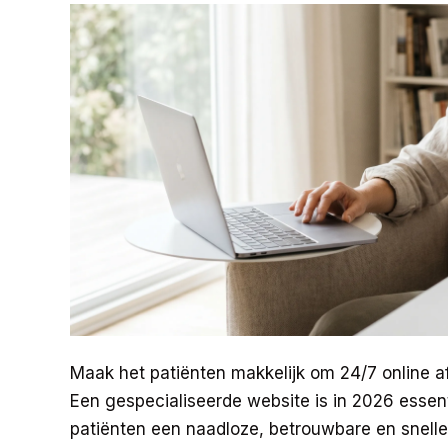
Maak het patiënten makkelijk om 24/7 online af
Een gespecialiseerde website is in 2026 esse
patiënten een naadloze, betrouwbare en snelle