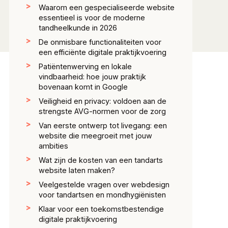
Waarom een gespecialiseerde website
essentieel is voor de moderne
tandheelkunde in 2026
De onmisbare functionaliteiten voor
een efficiënte digitale praktijkvoering
Patiëntenwerving en lokale
vindbaarheid: hoe jouw praktijk
bovenaan komt in Google
Veiligheid en privacy: voldoen aan de
strengste AVG-normen voor de zorg
Van eerste ontwerp tot livegang: een
website die meegroeit met jouw
ambities
Wat zijn de kosten van een tandarts
website laten maken?
Veelgestelde vragen over webdesign
voor tandartsen en mondhygiënisten
Klaar voor een toekomstbestendige
digitale praktijkvoering