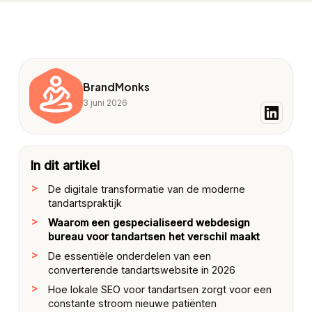
BrandMonks
3 juni 2026
In dit artikel
De digitale transformatie van de moderne
tandartspraktijk
Waarom een gespecialiseerd webdesign
bureau voor tandartsen het verschil maakt
De essentiële onderdelen van een
converterende tandartswebsite in 2026
Hoe lokale SEO voor tandartsen zorgt voor een
constante stroom nieuwe patiënten