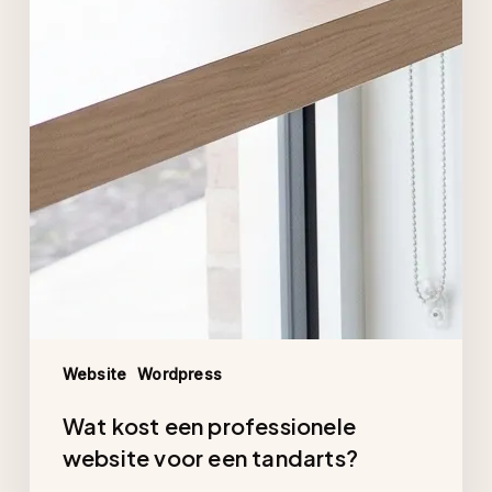
Website
Wordpress
Wat kost een professionele
website voor een tandarts?