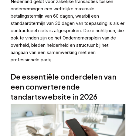
Nederland geldt voor zakelijke transacties tussen
ondernemingen een wettelijke maximale
betalingstermijn van 60 dagen, waarbij een
standaardtermijn van 30 dagen van toepassing is als er
contractueel niets is afgesproken. Deze richtlijnen, die
ook te vinden zijn op het
Ondernemersplein van de
overheid
, bieden helderheid en structuur bij het
aangaan van een samenwerking met een
professionele partij.
De essentiële onderdelen van
een converterende
tandartswebsite in 2026