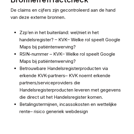
De claims en cijfers zijn gecontroleerd aan de hand
van deze externe bronnen.
Zzp’en in het buitenland: wel/niet in het
handelsregister? – KVK
– Welke rol speelt Google
Maps bij patiëntenwerving?
RSIN-nummer – KVK
– Welke rol speelt Google
Maps bij patiëntenwerving?
Betrouwbare Handelsregisterproducten via
erkende KVK-partners
– KVK noemt erkende
partners/serviceproviders die
Handelsregisterproducten leveren met gegevens
die direct uit het Handelsregister komen.
Betalingstermijnen, incassokosten en wettelijke
rente
– risico generiek webdesign