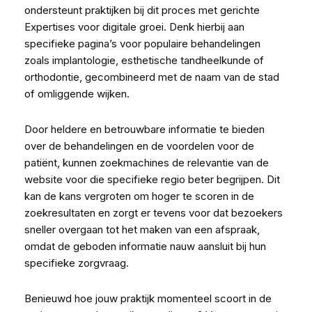
ondersteunt praktijken bij dit proces met gerichte
Expertises voor digitale groei
. Denk hierbij aan
specifieke pagina’s voor populaire behandelingen
zoals implantologie, esthetische tandheelkunde of
orthodontie, gecombineerd met de naam van de stad
of omliggende wijken.
Door heldere en betrouwbare informatie te bieden
over de behandelingen en de voordelen voor de
patiënt, kunnen zoekmachines de relevantie van de
website voor die specifieke regio beter begrijpen. Dit
kan de kans vergroten om hoger te scoren in de
zoekresultaten en zorgt er tevens voor dat bezoekers
sneller overgaan tot het maken van een afspraak,
omdat de geboden informatie nauw aansluit bij hun
specifieke zorgvraag.
Benieuwd hoe jouw praktijk momenteel scoort in de