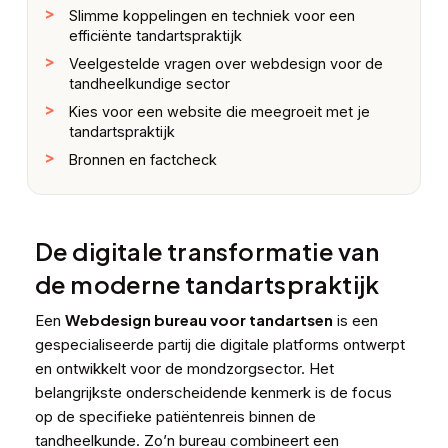
Slimme koppelingen en techniek voor een
efficiënte tandartspraktijk
Veelgestelde vragen over webdesign voor de
tandheelkundige sector
Kies voor een website die meegroeit met je
tandartspraktijk
Bronnen en factcheck
De digitale transformatie van
de moderne tandartspraktijk
Webdesign bureau voor tandartsen
Een
is een
gespecialiseerde partij die digitale platforms ontwerpt
en ontwikkelt voor de mondzorgsector. Het
belangrijkste onderscheidende kenmerk is de focus
op de specifieke patiëntenreis binnen de
tandheelkunde. Zo’n bureau combineert een