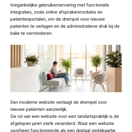
toegankelijke gebruikerservaring met functionele
integraties, zoals online afsprakenmodules en
patiëntenportalen, om de drempel voor nieuwe
patiënten te verlagen en de administratieve druk bij de
balie te verminderen.
Een moderne website verlaagt de drempel voor
nieuwe patiënten aanzienlijk.
De rol van een website voor een tandartspraktijk is de
afgelopen jaren sterk veranderd. Waar een website
voorheen functioneerde als een digitaal visitekaartje