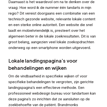
Daarnaast is het waardevol om na te denken over de
vraag:
Hoe word ik de nummer één tandarts in mijn
regio?
Dit vereist doorgaans een combinatie van een
technisch gezonde website, relevante lokale content
en een sterke online autoriteit. Een website die snel
laadt en mobielvriendelijk is, presteert over het
algemeen beter in de lokale zoekresultaten. Dit is van
groot belang, aangezien veel lokale zoekopdrachten
onderweg op een smartphone worden uitgevoerd.
Lokale landingspagina’s voor
behandelingen en wijken
Om de vindbaarheid in specifieke wijken of voor
specifieke behandelingen te vergroten, zijn gerichte
landingspagina’s een effectieve methode. Een
professioneel webdesign bureau voor tandartsen kan
deze pagina’s zo inrichten dat ze aansluiten op de
zoekbehoefte van de patiënt. Brandmonks