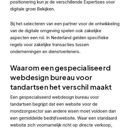
positionering kun je de verschillende
Expertises voor
digitale groei
Bekijken.
Bij het selecteren van een partner voor de ontwikkeling
van de digitale omgeving spelen ook zakelijke
aspecten een rol. In Nederland gelden specifieke
regels voor zakelijke transacties tussen
ondernemingen en dienstverleners.
Waarom een gespecialiseerd
webdesign bureau voor
tandartsen het verschil maakt
Een gespecialiseerd webdesign bureau voor
tandartsen begrijpt dat een website voor de
mondzorgsector aan andere eisen moet voldoen dan
een gemiddelde bedrijfswebsite. Waar een standaard
website zich voornamelijk richt op directe verkoop,