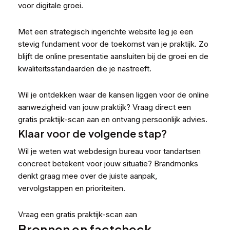
voor digitale groei.
Met een strategisch ingerichte website leg je een
stevig fundament voor de toekomst van je praktijk. Zo
blijft de online presentatie aansluiten bij de groei en de
kwaliteitsstandaarden die je nastreeft.
Wil je ontdekken waar de kansen liggen voor de online
aanwezigheid van jouw praktijk?
Vraag direct een
gratis praktijk-scan aan
en ontvang persoonlijk advies.
Klaar voor de volgende stap?
Wil je weten wat webdesign bureau voor tandartsen
concreet betekent voor jouw situatie? Brandmonks
denkt graag mee over de juiste aanpak,
vervolgstappen en prioriteiten.
Vraag een gratis praktijk-scan aan
Bronnen en factcheck