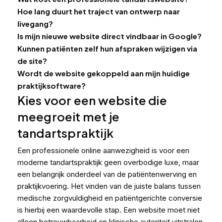
Hoe lang duurt het traject van ontwerp naar
livegang?
Is mijn nieuwe website direct vindbaar in Google?
Kunnen patiënten zelf hun afspraken wijzigen via
de site?
Wordt de website gekoppeld aan mijn huidige
praktijksoftware?
Kies voor een website die
meegroeit met je
tandartspraktijk
Een professionele online aanwezigheid is voor een
moderne tandartspraktijk geen overbodige luxe, maar
een belangrijk onderdeel van de patiëntenwerving en
praktijkvoering. Het vinden van de juiste balans tussen
medische zorgvuldigheid en patiëntgerichte conversie
is hierbij een waardevolle stap. Een website moet niet
alleen betrouwbaarheid en klinische autoriteit uitstralen,