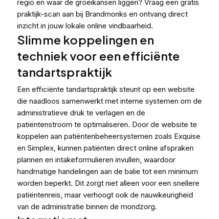
regio en waar de groeikansen liggen?
Vraag een gratis
praktijk-scan aan
bij Brandmonks en ontvang direct
inzicht in jouw lokale online vindbaarheid.
Slimme koppelingen en
techniek voor een efficiënte
tandartspraktijk
Een efficiënte tandartspraktijk steunt op een website
die naadloos samenwerkt met interne systemen om de
administratieve druk te verlagen en de
patiëntenstroom te optimaliseren. Door de website te
koppelen aan patiëntenbeheersystemen zoals Exquise
en Simplex, kunnen patiënten direct online afspraken
plannen en intakeformulieren invullen, waardoor
handmatige handelingen aan de balie tot een minimum
worden beperkt. Dit zorgt niet alleen voor een snellere
patiëntenreis, maar verhoogt ook de nauwkeurigheid
van de administratie binnen de mondzorg.