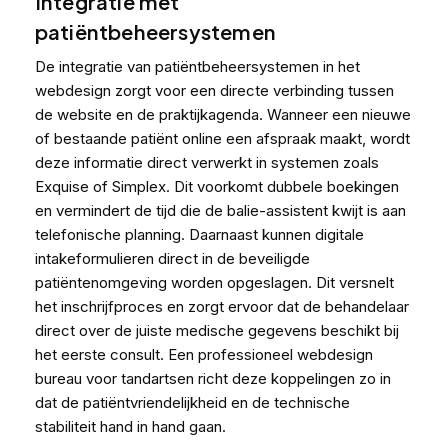
Integratie met
patiëntbeheersystemen
De integratie van patiëntbeheersystemen in het
webdesign zorgt voor een directe verbinding tussen
de website en de praktijkagenda. Wanneer een nieuwe
of bestaande patiënt online een afspraak maakt, wordt
deze informatie direct verwerkt in systemen zoals
Exquise of Simplex. Dit voorkomt dubbele boekingen
en vermindert de tijd die de balie-assistent kwijt is aan
telefonische planning. Daarnaast kunnen digitale
intakeformulieren direct in de beveiligde
patiëntenomgeving worden opgeslagen. Dit versnelt
het inschrijfproces en zorgt ervoor dat de behandelaar
direct over de juiste medische gegevens beschikt bij
het eerste consult. Een professioneel webdesign
bureau voor tandartsen richt deze koppelingen zo in
dat de patiëntvriendelijkheid en de technische
stabiliteit hand in hand gaan.