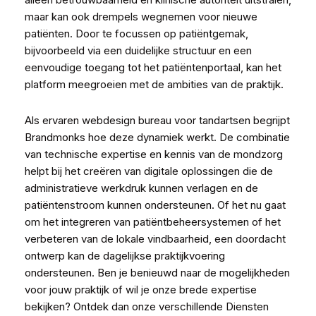
maar kan ook drempels wegnemen voor nieuwe
patiënten. Door te focussen op patiëntgemak,
bijvoorbeeld via een duidelijke structuur en een
eenvoudige toegang tot het patiëntenportaal, kan het
platform meegroeien met de ambities van de praktijk.
Als ervaren webdesign bureau voor tandartsen begrijpt
Brandmonks hoe deze dynamiek werkt. De combinatie
van technische expertise en kennis van de mondzorg
helpt bij het creëren van digitale oplossingen die de
administratieve werkdruk kunnen verlagen en de
patiëntenstroom kunnen ondersteunen. Of het nu gaat
om het integreren van patiëntbeheersystemen of het
verbeteren van de lokale vindbaarheid, een doordacht
ontwerp kan de dagelijkse praktijkvoering
ondersteunen. Ben je benieuwd naar de mogelijkheden
voor jouw praktijk of wil je onze brede expertise
bekijken? Ontdek dan onze verschillende
Diensten