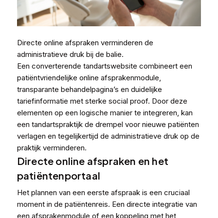
Directe online afspraken verminderen de
administratieve druk bij de balie.
Een converterende tandartswebsite combineert een
patiëntvriendelijke online afsprakenmodule,
transparante behandelpagina’s en duidelijke
tariefinformatie met sterke social proof. Door deze
elementen op een logische manier te integreren, kan
een tandartspraktijk de drempel voor nieuwe patiënten
verlagen en tegelijkertijd de administratieve druk op de
praktijk verminderen.
Directe online afspraken en het
patiëntenportaal
Het plannen van een eerste afspraak is een cruciaal
moment in de patiëntenreis. Een directe integratie van
een afsprakenmodule of een koppeling met het