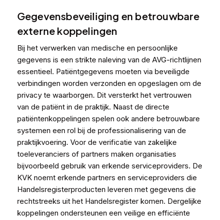
Gegevensbeveiliging en betrouwbare
externe koppelingen
Bij het verwerken van medische en persoonlijke
gegevens is een strikte naleving van de AVG-richtlijnen
essentieel. Patiëntgegevens moeten via beveiligde
verbindingen worden verzonden en opgeslagen om de
privacy te waarborgen. Dit versterkt het vertrouwen
van de patiënt in de praktijk. Naast de directe
patiëntenkoppelingen spelen ook andere betrouwbare
systemen een rol bij de professionalisering van de
praktijkvoering. Voor de verificatie van zakelijke
toeleveranciers of partners maken organisaties
bijvoorbeeld gebruik van erkende serviceproviders. De
KVK noemt erkende partners en serviceproviders
die
Handelsregisterproducten leveren met gegevens die
rechtstreeks uit het Handelsregister komen. Dergelijke
koppelingen ondersteunen een veilige en efficiënte