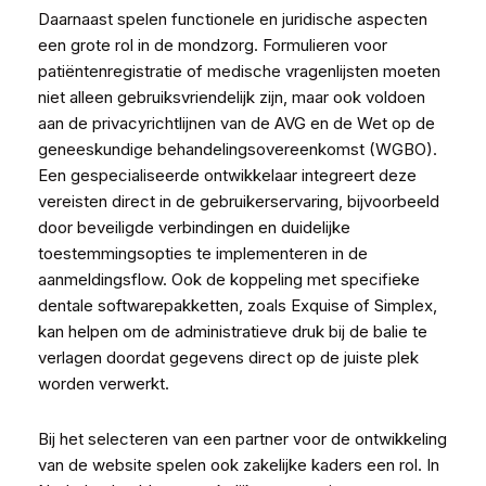
Daarnaast spelen functionele en juridische aspecten
een grote rol in de mondzorg. Formulieren voor
patiëntenregistratie of medische vragenlijsten moeten
niet alleen gebruiksvriendelijk zijn, maar ook voldoen
aan de privacyrichtlijnen van de AVG en de Wet op de
geneeskundige behandelingsovereenkomst (WGBO).
Een gespecialiseerde ontwikkelaar integreert deze
vereisten direct in de gebruikerservaring, bijvoorbeeld
door beveiligde verbindingen en duidelijke
toestemmingsopties te implementeren in de
aanmeldingsflow. Ook de koppeling met specifieke
dentale softwarepakketten, zoals Exquise of Simplex,
kan helpen om de administratieve druk bij de balie te
verlagen doordat gegevens direct op de juiste plek
worden verwerkt.
Bij het selecteren van een partner voor de ontwikkeling
van de website spelen ook zakelijke kaders een rol. In