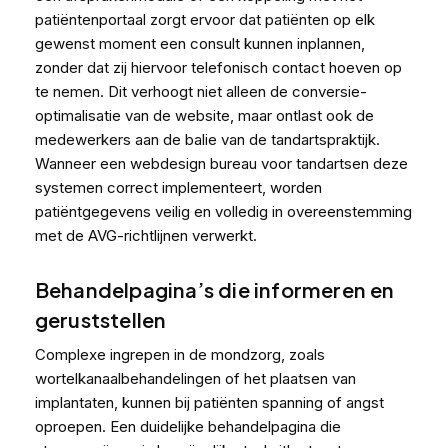
patiëntenportaal zorgt ervoor dat patiënten op elk
gewenst moment een consult kunnen inplannen,
zonder dat zij hiervoor telefonisch contact hoeven op
te nemen. Dit verhoogt niet alleen de conversie-
optimalisatie van de website, maar ontlast ook de
medewerkers aan de balie van de tandartspraktijk.
Wanneer een webdesign bureau voor tandartsen deze
systemen correct implementeert, worden
patiëntgegevens veilig en volledig in overeenstemming
met de AVG-richtlijnen verwerkt.
Behandelpagina’s die informeren en
geruststellen
Complexe ingrepen in de mondzorg, zoals
wortelkanaalbehandelingen of het plaatsen van
implantaten, kunnen bij patiënten spanning of angst
oproepen. Een duidelijke behandelpagina die