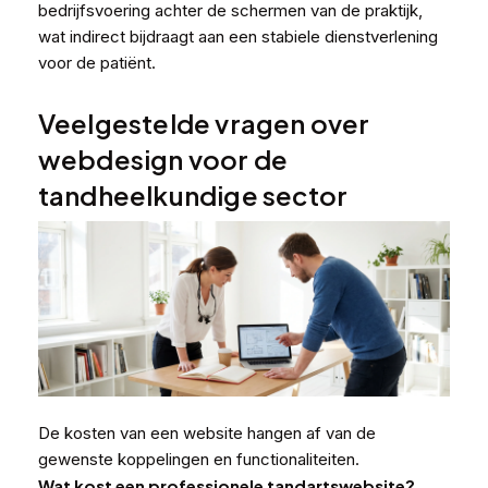
bedrijfsvoering achter de schermen van de praktijk,
wat indirect bijdraagt aan een stabiele dienstverlening
voor de patiënt.
Veelgestelde vragen over
webdesign voor de
tandheelkundige sector
De kosten van een website hangen af van de
gewenste koppelingen en functionaliteiten.
Wat kost een professionele tandartswebsite?