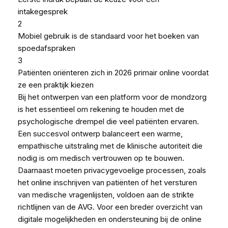
intakegesprek
2
Mobiel gebruik is de standaard voor het boeken van
spoedafspraken
3
Patiënten oriënteren zich in 2026 primair online voordat
ze een praktijk kiezen
Bij het ontwerpen van een platform voor de mondzorg
is het essentieel om rekening te houden met de
psychologische drempel die veel patiënten ervaren.
Een succesvol ontwerp balanceert een warme,
empathische uitstraling met de klinische autoriteit die
nodig is om medisch vertrouwen op te bouwen.
Daarnaast moeten privacygevoelige processen, zoals
het online inschrijven van patiënten of het versturen
van medische vragenlijsten, voldoen aan de strikte
richtlijnen van de AVG. Voor een breder overzicht van
digitale mogelijkheden en ondersteuning bij de online