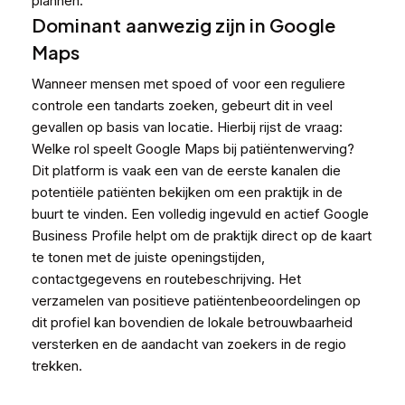
plannen.
Dominant aanwezig zijn in Google
Maps
Wanneer mensen met spoed of voor een reguliere
controle een tandarts zoeken, gebeurt dit in veel
gevallen op basis van locatie. Hierbij rijst de vraag:
Welke rol speelt Google Maps bij patiëntenwerving?
Dit platform is vaak een van de eerste kanalen die
potentiële patiënten bekijken om een praktijk in de
buurt te vinden. Een volledig ingevuld en actief Google
Business Profile helpt om de praktijk direct op de kaart
te tonen met de juiste openingstijden,
contactgegevens en routebeschrijving. Het
verzamelen van positieve patiëntenbeoordelingen op
dit profiel kan bovendien de lokale betrouwbaarheid
versterken en de aandacht van zoekers in de regio
trekken.