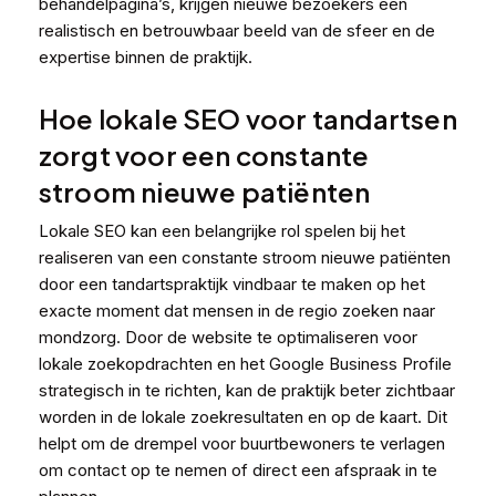
behandelpagina’s, krijgen nieuwe bezoekers een
realistisch en betrouwbaar beeld van de sfeer en de
expertise binnen de praktijk.
Hoe lokale SEO voor tandartsen
zorgt voor een constante
stroom nieuwe patiënten
Lokale SEO kan een belangrijke rol spelen bij het
realiseren van een constante stroom nieuwe patiënten
door een tandartspraktijk vindbaar te maken op het
exacte moment dat mensen in de regio zoeken naar
mondzorg. Door de website te optimaliseren voor
lokale zoekopdrachten en het Google Business Profile
strategisch in te richten, kan de praktijk beter zichtbaar
worden in de lokale zoekresultaten en op de kaart. Dit
helpt om de drempel voor buurtbewoners te verlagen
om contact op te nemen of direct een afspraak in te