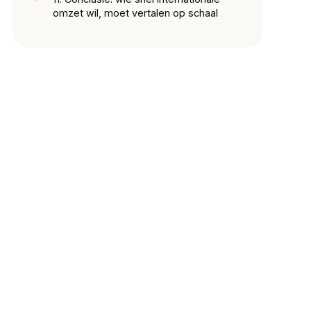
omzet wil, moet vertalen op schaal